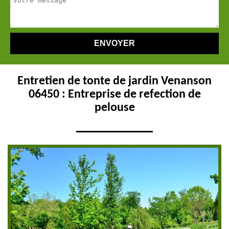
Entretien de tonte de jardin Venanson
06450 : Entreprise de refection de
pelouse