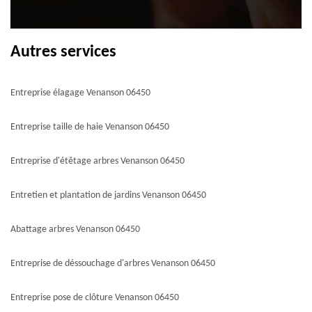
Autres services
Entreprise élagage Venanson 06450
Entreprise taille de haie Venanson 06450
Entreprise d'étêtage arbres Venanson 06450
Entretien et plantation de jardins Venanson 06450
Abattage arbres Venanson 06450
Entreprise de déssouchage d'arbres Venanson 06450
Entreprise pose de clôture Venanson 06450