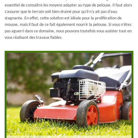
essentiel de connaître les moyens adapter au type de pelouse. Il faut alors
s’assurer que le terrain soit bien drainé pour qu'il n'y ait pas d'eau
stagnante. En effet, cette solution est idéale pour la prolifération de
mousse, mais il faut de ce fait également nourrir la pelouse. Si vous n’êtes
pas aguerri dans ce domaine, nous pouvons toutefois vous assister tout en
vous réalisant des travaux fiables.