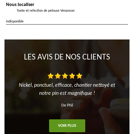
Nous localiser
Tonte et refection de pelouse Venanson
indisponible
LES AVIS DE NOS CLIENTS
Nickel, ponctuel, efficace, chantier nettoyé et
notre pin est magnifique !
De Phil
VOIR PLUS