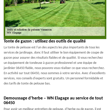
Tonte de gazon : utilisez des outils de qualité
La tonte de pelouse est l'un des aspects les plus importants de tous les
services de jardinage, donc il faut utiliser le bon équipement de coupe de
gazon pour assurer des résultats fiables et de qualité. Si vous recherchez
un équipement de tondeuse à gazon professionnel et une équipe de
jardinier 06450 fiable, nous pouvons vous réaliser ce que vous recherchez.
En activité sur tout 06450, nous sommes à votre service. Avec d'excellents
services, nos conseils d'experts sont gratuits. Un personnel formidable et
des tarifs de tonte de pelouse bas.
Demoussage d’herbe – WN Elagage au service de tout
06450
Pour avoir un meilleur entretien de pelouse, d’herbe ou de gazon, il est