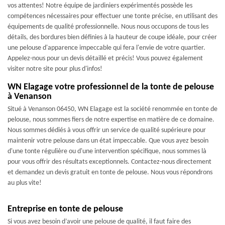
vos attentes! Notre équipe de jardiniers expérimentés possède les
compétences nécessaires pour effectuer une tonte précise, en utilisant des
équipements de qualité professionnelle. Nous nous occupons de tous les
détails, des bordures bien définies à la hauteur de coupe idéale, pour créer
une pelouse d'apparence impeccable qui fera l'envie de votre quartier.
Appelez-nous pour un devis détaillé et précis! Vous pouvez également
visiter notre site pour plus d'infos!
WN Elagage votre professionnel de la tonte de pelouse
à Venanson
Situé à Venanson 06450, WN Elagage est la société renommée en tonte de
pelouse, nous sommes fiers de notre expertise en matière de ce domaine.
Nous sommes dédiés à vous offrir un service de qualité supérieure pour
maintenir votre pelouse dans un état impeccable. Que vous ayez besoin
d'une tonte régulière ou d'une intervention spécifique, nous sommes là
pour vous offrir des résultats exceptionnels. Contactez-nous directement
et demandez un devis gratuit en tonte de pelouse. Nous vous répondrons
au plus vite!
Entreprise en tonte de pelouse
Si vous avez besoin d’avoir une pelouse de qualité, il faut faire des