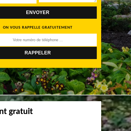
ON VOUS RAPPELLE GRATUITEMENT
t gratuit