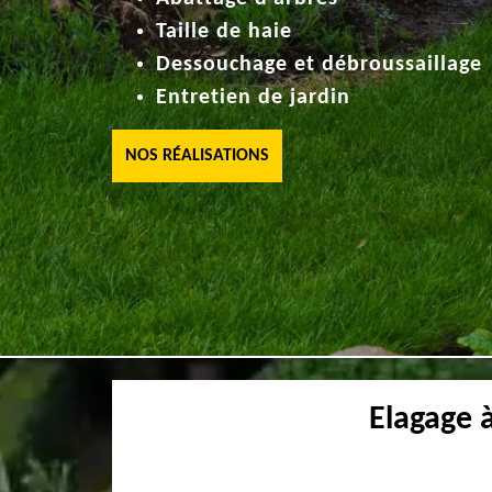
Taille de haie
Dessouchage et débroussaillage
Entretien de jardin
NOS RÉALISATIONS
Elagage 