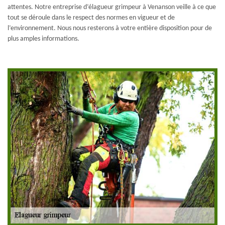
attentes. Notre entreprise d’élagueur grimpeur à Venanson veille à ce que
tout se déroule dans le respect des normes en vigueur et de
l’environnement. Nous nous resterons à votre entière disposition pour de
plus amples informations.