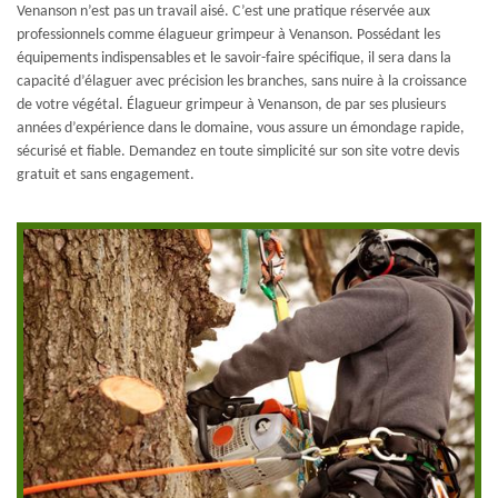
Venanson n’est pas un travail aisé. C’est une pratique réservée aux
professionnels comme élagueur grimpeur à Venanson. Possédant les
équipements indispensables et le savoir-faire spécifique, il sera dans la
capacité d’élaguer avec précision les branches, sans nuire à la croissance
de votre végétal. Élagueur grimpeur à Venanson, de par ses plusieurs
années d’expérience dans le domaine, vous assure un émondage rapide,
sécurisé et fiable. Demandez en toute simplicité sur son site votre devis
gratuit et sans engagement.