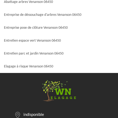
Abattage arbres Venanson 06450
Entreprise de déssouchage d'arbres Venanson 06450
Entreprise pose de clôture Venanson 06450
Entretien espace vert Venanson 06450
Entretien parc et jardin Venanson 06450
Elagage à risque Venanson 06450
indisponible