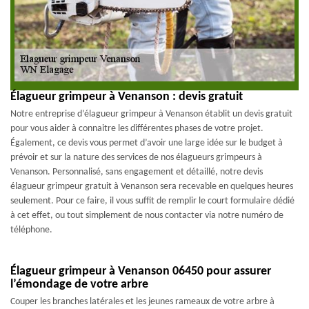
Élagueur grimpeur à Venanson : devis gratuit
Notre entreprise d’élagueur grimpeur à Venanson établit un devis gratuit
pour vous aider à connaitre les différentes phases de votre projet.
Également, ce devis vous permet d’avoir une large idée sur le budget à
prévoir et sur la nature des services de nos élagueurs grimpeurs à
Venanson. Personnalisé, sans engagement et détaillé, notre devis
élagueur grimpeur gratuit à Venanson sera recevable en quelques heures
seulement. Pour ce faire, il vous suffit de remplir le court formulaire dédié
à cet effet, ou tout simplement de nous contacter via notre numéro de
téléphone.
Élagueur grimpeur à Venanson 06450 pour assurer
l’émondage de votre arbre
Couper les branches latérales et les jeunes rameaux de votre arbre à