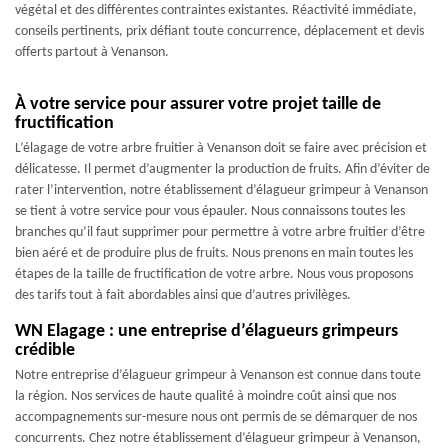
végétal et des différentes contraintes existantes. Réactivité immédiate,
conseils pertinents, prix défiant toute concurrence, déplacement et devis
offerts partout à Venanson.
À votre service pour assurer votre projet taille de
fructification
L’élagage de votre arbre fruitier à Venanson doit se faire avec précision et
délicatesse. Il permet d’augmenter la production de fruits. Afin d’éviter de
rater l’intervention, notre établissement d’élagueur grimpeur à Venanson
se tient à votre service pour vous épauler. Nous connaissons toutes les
branches qu’il faut supprimer pour permettre à votre arbre fruitier d’être
bien aéré et de produire plus de fruits. Nous prenons en main toutes les
étapes de la taille de fructification de votre arbre. Nous vous proposons
des tarifs tout à fait abordables ainsi que d’autres privilèges.
WN Elagage : une entreprise d’élagueurs grimpeurs
crédible
Notre entreprise d’élagueur grimpeur à Venanson est connue dans toute
la région. Nos services de haute qualité à moindre coût ainsi que nos
accompagnements sur-mesure nous ont permis de se démarquer de nos
concurrents. Chez notre établissement d’élagueur grimpeur à Venanson,