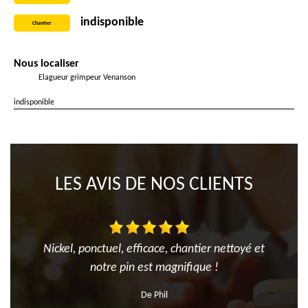
indisponible
Chantier
Nous localiser
Elagueur grimpeur Venanson
indisponible
LES AVIS DE NOS CLIENTS
Nickel, ponctuel, efficace, chantier nettoyé et
notre pin est magnifique !
De Phil