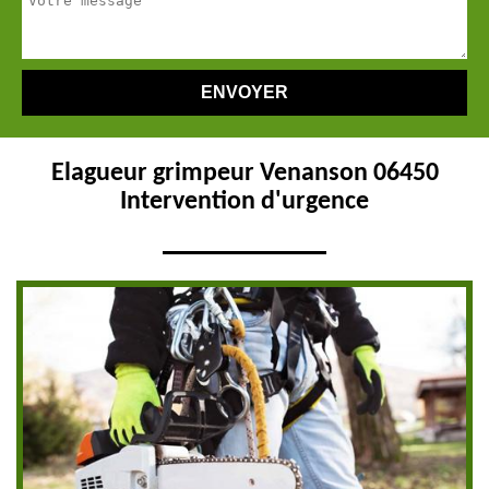
Elagueur grimpeur Venanson 06450
Intervention d'urgence