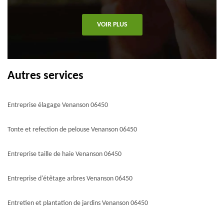
VOIR PLUS
Autres services
Entreprise élagage Venanson 06450
Tonte et refection de pelouse Venanson 06450
Entreprise taille de haie Venanson 06450
Entreprise d'étêtage arbres Venanson 06450
Entretien et plantation de jardins Venanson 06450