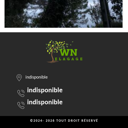
indisponible
indisponible
indisponible
©2024- 2026 TOUT DROIT RÉSERVÉ