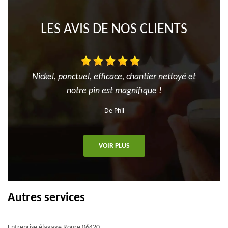
LES AVIS DE NOS CLIENTS
Nickel, ponctuel, efficace, chantier nettoyé et
notre pin est magnifique !
De Phil
VOIR PLUS
Autres services
Entreprise élagage Roure 06420