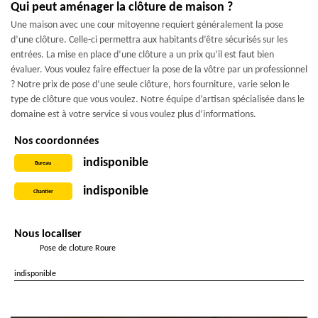
Qui peut aménager la clôture de maison ?
Une maison avec une cour mitoyenne requiert généralement la pose
d’une clôture. Celle-ci permettra aux habitants d’être sécurisés sur les
entrées. La mise en place d’une clôture a un prix qu’il est faut bien
évaluer. Vous voulez faire effectuer la pose de la vôtre par un professionnel
? Notre prix de pose d’une seule clôture, hors fourniture, varie selon le
type de clôture que vous voulez. Notre équipe d’artisan spécialisée dans le
domaine est à votre service si vous voulez plus d’informations.
Nos coordonnées
indisponible
Bureau
indisponible
Chantier
Nous localiser
Pose de cloture Roure
indisponible