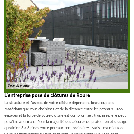
L’entreprise pose de clôtures de Roure
La structure et l'aspect de votre clôture dépendent beaucoup des
matériaux que vous choisissez et de la distance entre les poteaux. Trop
espacés et la force de votre clôture est compromise ; trop près, elle peut
paraître anormale. Pour la majorité des clôtures de protection et d'usage
quotidien 6 à 8 pieds entre poteaux sont ordinaires. Mais il est mieux de