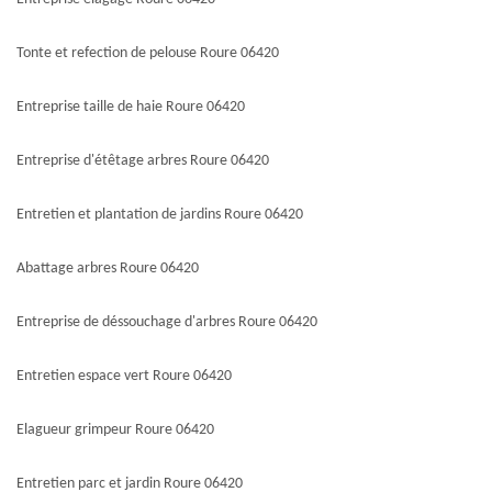
Tonte et refection de pelouse Roure 06420
Entreprise taille de haie Roure 06420
Entreprise d'étêtage arbres Roure 06420
Entretien et plantation de jardins Roure 06420
Abattage arbres Roure 06420
Entreprise de déssouchage d'arbres Roure 06420
Entretien espace vert Roure 06420
Elagueur grimpeur Roure 06420
Entretien parc et jardin Roure 06420