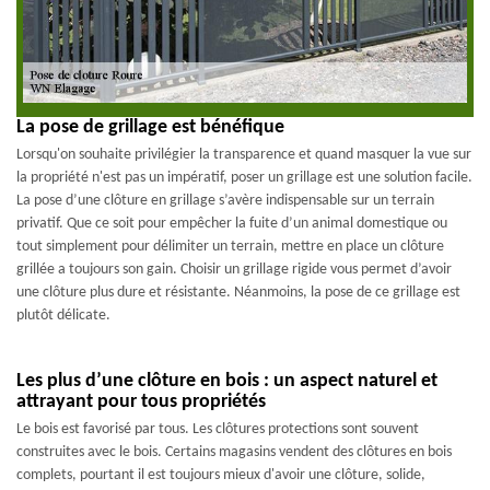
La pose de grillage est bénéfique
Lorsqu'on souhaite privilégier la transparence et quand masquer la vue sur
la propriété n'est pas un impératif, poser un grillage est une solution facile.
La pose d’une clôture en grillage s’avère indispensable sur un terrain
privatif. Que ce soit pour empêcher la fuite d’un animal domestique ou
tout simplement pour délimiter un terrain, mettre en place un clôture
grillée a toujours son gain. Choisir un grillage rigide vous permet d’avoir
une clôture plus dure et résistante. Néanmoins, la pose de ce grillage est
plutôt délicate.
Les plus d’une clôture en bois : un aspect naturel et
attrayant pour tous propriétés
Le bois est favorisé par tous. Les clôtures protections sont souvent
construites avec le bois. Certains magasins vendent des clôtures en bois
complets, pourtant il est toujours mieux d'avoir une clôture, solide,