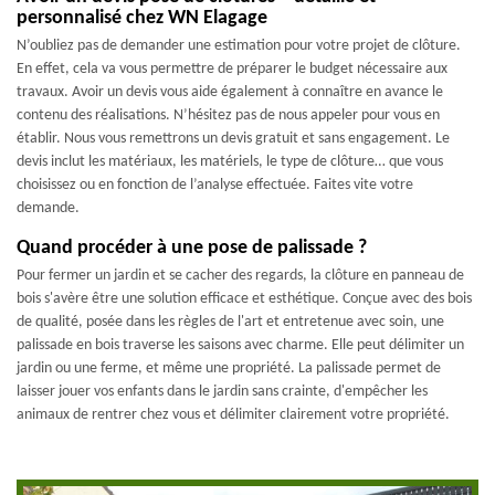
personnalisé chez WN Elagage
N’oubliez pas de demander une estimation pour votre projet de clôture.
En effet, cela va vous permettre de préparer le budget nécessaire aux
travaux. Avoir un devis vous aide également à connaître en avance le
contenu des réalisations. N’hésitez pas de nous appeler pour vous en
établir. Nous vous remettrons un devis gratuit et sans engagement. Le
devis inclut les matériaux, les matériels, le type de clôture… que vous
choisissez ou en fonction de l’analyse effectuée. Faites vite votre
demande.
Quand procéder à une pose de palissade ?
Pour fermer un jardin et se cacher des regards, la clôture en panneau de
bois s'avère être une solution efficace et esthétique. Conçue avec des bois
de qualité, posée dans les règles de l'art et entretenue avec soin, une
palissade en bois traverse les saisons avec charme. Elle peut délimiter un
jardin ou une ferme, et même une propriété. La palissade permet de
laisser jouer vos enfants dans le jardin sans crainte, d'empêcher les
animaux de rentrer chez vous et délimiter clairement votre propriété.