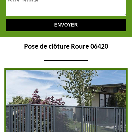
Pose de clôture Roure 06420