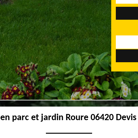
ien parc et jardin Roure 06420 Devis 