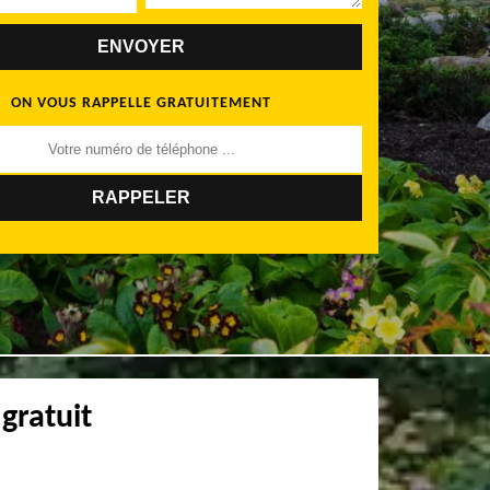
ON VOUS RAPPELLE GRATUITEMENT
gratuit