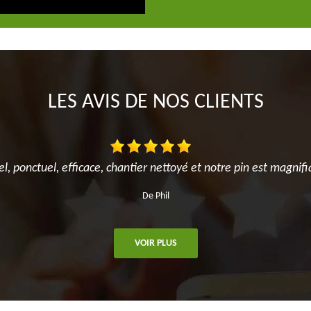
LES AVIS DE NOS CLIENTS
el, ponctuel, efficace, chantier nettoyé et notre pin est magnifi
De Phil
VOIR PLUS