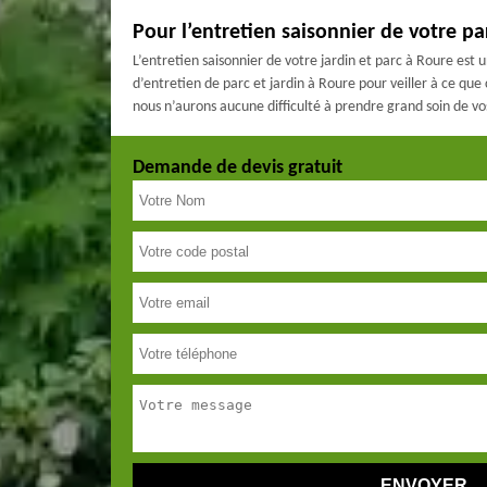
Pour l’entretien saisonnier de votre pa
L’entretien saisonnier de votre jardin et parc à Roure est 
d’entretien de parc et jardin à Roure pour veiller à ce que
nous n’aurons aucune difficulté à prendre grand soin de vos 
Demande de devis gratuit