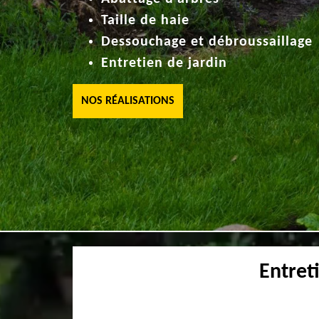
Taille de haie
Dessouchage et débroussaillage
Entretien de jardin
NOS RÉALISATIONS
Entret