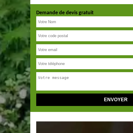
Demande de devis gratuit