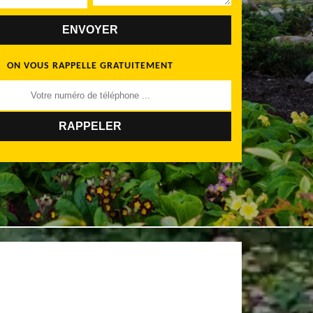
ON VOUS RAPPELLE GRATUITEMENT