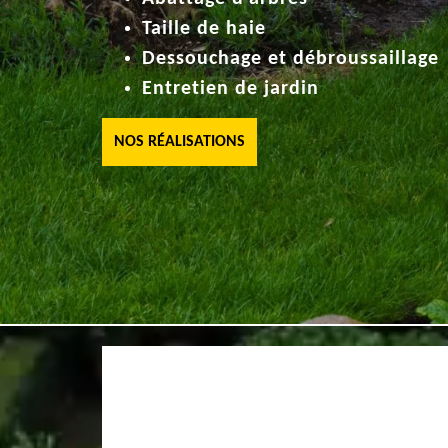
Taille de haie
Dessouchage et débroussaillage
Entretien de jardin
NOS RÉALISATIONS