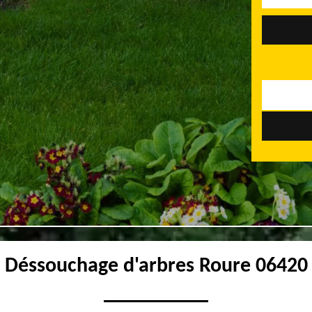
Déssouchage d'arbres Roure 06420