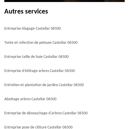
Autres services
Entreprise élagage Castellar 06500
Tonte et refection de pelouse Castellar 06500
Entreprise taille de haie Castellar 06500
Entreprise d'étêtage arbres Castellar 06500
Entretien et plantation de jardins Castellar 06500
Abattage arbres Castellar 06500
Entreprise de déssouchage d'arbres Castellar 06500
Entreprise pose de clôture Castellar 06500