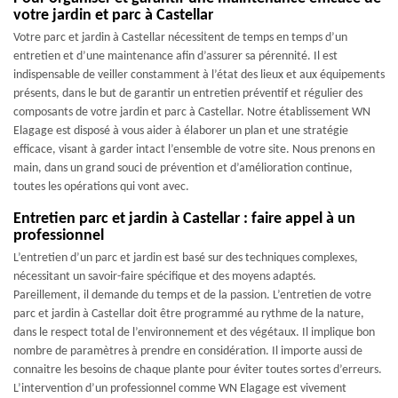
votre jardin et parc à Castellar
Votre parc et jardin à Castellar nécessitent de temps en temps d’un
entretien et d’une maintenance afin d’assurer sa pérennité. Il est
indispensable de veiller constamment à l’état des lieux et aux équipements
présents, dans le but de garantir un entretien préventif et régulier des
composants de votre jardin et parc à Castellar. Notre établissement WN
Elagage est disposé à vous aider à élaborer un plan et une stratégie
efficace, visant à garder intact l’ensemble de votre site. Nous prenons en
main, dans un grand souci de prévention et d’amélioration continue,
toutes les opérations qui vont avec.
Entretien parc et jardin à Castellar : faire appel à un
professionnel
L’entretien d’un parc et jardin est basé sur des techniques complexes,
nécessitant un savoir-faire spécifique et des moyens adaptés.
Pareillement, il demande du temps et de la passion. L’entretien de votre
parc et jardin à Castellar doit être programmé au rythme de la nature,
dans le respect total de l’environnement et des végétaux. Il implique bon
nombre de paramètres à prendre en considération. Il importe aussi de
connaitre les besoins de chaque plante pour éviter toutes sortes d’erreurs.
L’intervention d’un professionnel comme WN Elagage est vivement