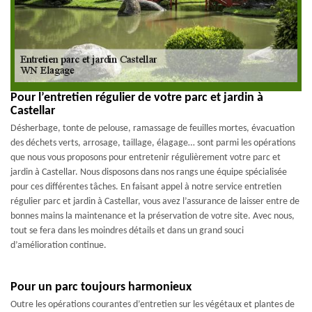
Pour l’entretien régulier de votre parc et jardin à
Castellar
Désherbage, tonte de pelouse, ramassage de feuilles mortes, évacuation
des déchets verts, arrosage, taillage, élagage… sont parmi les opérations
que nous vous proposons pour entretenir régulièrement votre parc et
jardin à Castellar. Nous disposons dans nos rangs une équipe spécialisée
pour ces différentes tâches. En faisant appel à notre service entretien
régulier parc et jardin à Castellar, vous avez l’assurance de laisser entre de
bonnes mains la maintenance et la préservation de votre site. Avec nous,
tout se fera dans les moindres détails et dans un grand souci
d’amélioration continue.
Pour un parc toujours harmonieux
Outre les opérations courantes d’entretien sur les végétaux et plantes de