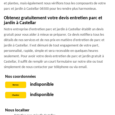
et plantes, mais également nous vérifions tous les composants de votre
parc et jardin à Castellar 06500 pour les rendre plus harmonieux.
Obtenez gratuitement votre devis entretien parc et
jardin à Castellar
Notre entreprise d’entretien parc et jardin à Castellar établit un devis
gratuit pour vous aider à mieux se préparer. Ce devis notifiera tous les
détails de nos services et de nos prix en matière d’entretien de parc et
jardin à Castellar. Il est démuni de tout engagement de votre part,
personnalisé, rapide, simple et sera recevable en quelques heures
seulement. Pour avoir votre devis entretien de parc et jardin gratuit à
Castellar, il suffit de remplir un court formulaire sur notre site ou tout
simplement de nous contacter par téléphone ou via email.
Nos coordonnées
indisponible
Bureau
indisponible
Chantier
Nous localiser