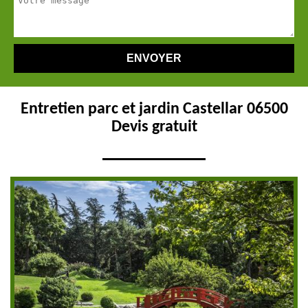
Entretien parc et jardin Castellar 06500
Devis gratuit