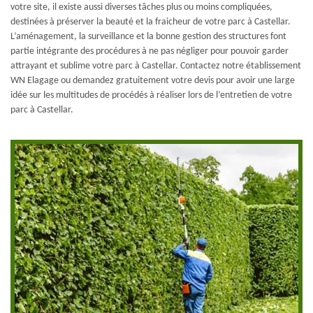
votre site, il existe aussi diverses tâches plus ou moins compliquées,
destinées à préserver la beauté et la fraicheur de votre parc à Castellar.
L’aménagement, la surveillance et la bonne gestion des structures font
partie intégrante des procédures à ne pas négliger pour pouvoir garder
attrayant et sublime votre parc à Castellar. Contactez notre établissement
WN Elagage ou demandez gratuitement votre devis pour avoir une large
idée sur les multitudes de procédés à réaliser lors de l’entretien de votre
parc à Castellar.