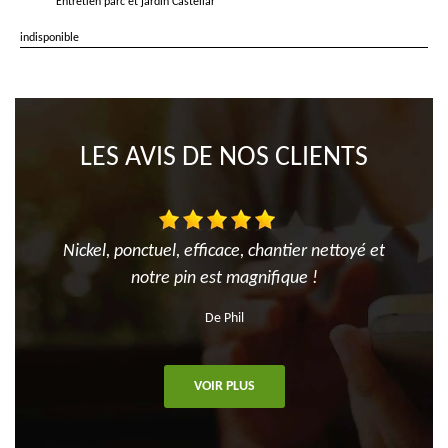
Entretien parc et jardin Castellar
indisponible
LES AVIS DE NOS CLIENTS
Nickel, ponctuel, efficace, chantier nettoyé et
notre pin est magnifique !
De Phil
VOIR PLUS