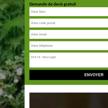
Demande de devis gratuit