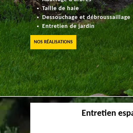
Taille de haie
Dessouchage et débroussaillage
Entretien de jardin
NOS RÉALISATIONS
Entretien esp