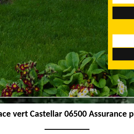
ace vert Castellar 06500 Assurance p