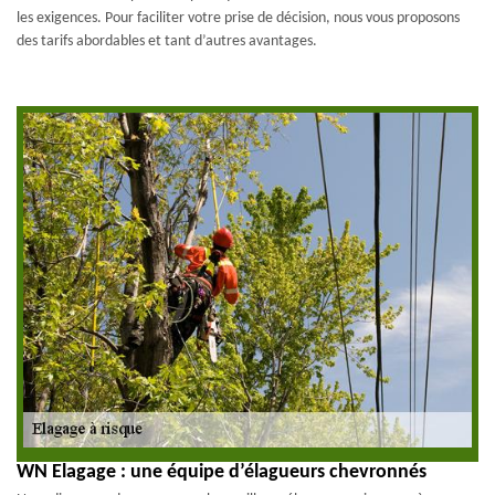
les exigences. Pour faciliter votre prise de décision, nous vous proposons
des tarifs abordables et tant d’autres avantages.
WN Elagage : une équipe d’élagueurs chevronnés