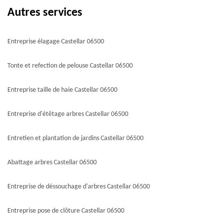
Autres services
Entreprise élagage Castellar 06500
Tonte et refection de pelouse Castellar 06500
Entreprise taille de haie Castellar 06500
Entreprise d'étêtage arbres Castellar 06500
Entretien et plantation de jardins Castellar 06500
Abattage arbres Castellar 06500
Entreprise de déssouchage d'arbres Castellar 06500
Entreprise pose de clôture Castellar 06500