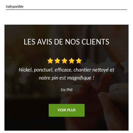
indisponible
LES AVIS DE NOS CLIENTS
Nickel, ponctuel, efficace, chantier nettoyé et
notre pin est magnifique !
De Phil
VOIR PLUS