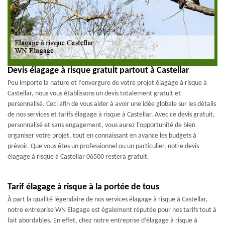
Devis élagage à risque gratuit partout à Castellar
Peu importe la nature et l’envergure de votre projet élagage à risque à
Castellar, nous vous établissons un devis totalement gratuit et
personnalisé. Ceci afin de vous aider à avoir une idée globale sur les détails
de nos services et tarifs élagage à risque à Castellar. Avec ce devis gratuit,
personnalisé et sans engagement, vous aurez l’opportunité de bien
organiser votre projet, tout en connaissant en avance les budgets à
prévoir. Que vous êtes un professionnel ou un particulier, notre devis
élagage à risque à Castellar 06500 restera gratuit.
Tarif élagage à risque à la portée de tous
À part la qualité légendaire de nos services élagage à risque à Castellar,
notre entreprise WN Elagage est également réputée pour nos tarifs tout à
fait abordables. En effet, chez notre entreprise d’élagage à risque à