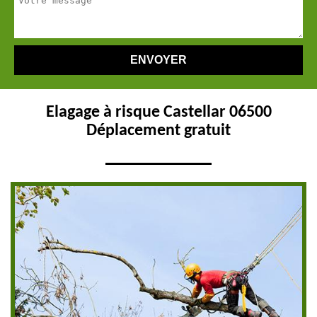
Elagage à risque Castellar 06500
Déplacement gratuit