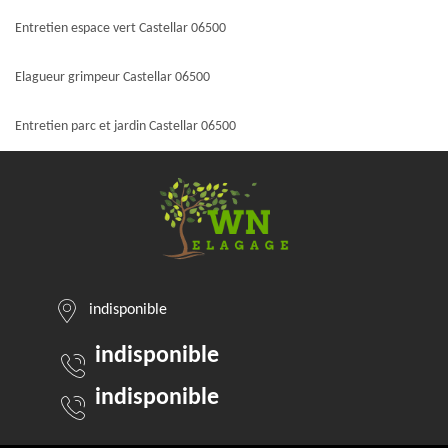
Entretien espace vert Castellar 06500
Elagueur grimpeur Castellar 06500
Entretien parc et jardin Castellar 06500
indisponible
indisponible
indisponible