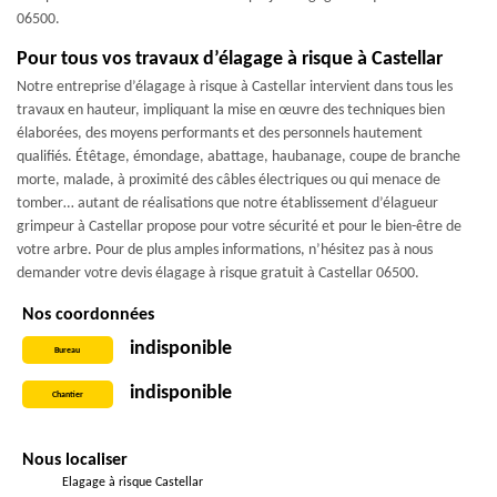
06500.
Pour tous vos travaux d’élagage à risque à Castellar
Notre entreprise d’élagage à risque à Castellar intervient dans tous les
travaux en hauteur, impliquant la mise en œuvre des techniques bien
élaborées, des moyens performants et des personnels hautement
qualifiés. Étêtage, émondage, abattage, haubanage, coupe de branche
morte, malade, à proximité des câbles électriques ou qui menace de
tomber… autant de réalisations que notre établissement d’élagueur
grimpeur à Castellar propose pour votre sécurité et pour le bien-être de
votre arbre. Pour de plus amples informations, n’hésitez pas à nous
demander votre devis élagage à risque gratuit à Castellar 06500.
Nos coordonnées
indisponible
Bureau
indisponible
Chantier
Nous localiser
Elagage à risque Castellar