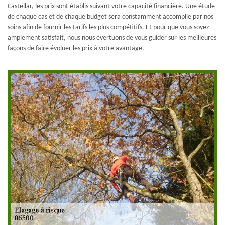
Castellar, les prix sont établis suivant votre capacité financière. Une étude
de chaque cas et de chaque budget sera constamment accomplie par nos
soins afin de fournir les tarifs les plus compétitifs. Et pour que vous soyez
amplement satisfait, nous nous évertuons de vous guider sur les meilleures
façons de faire évoluer les prix à votre avantage.