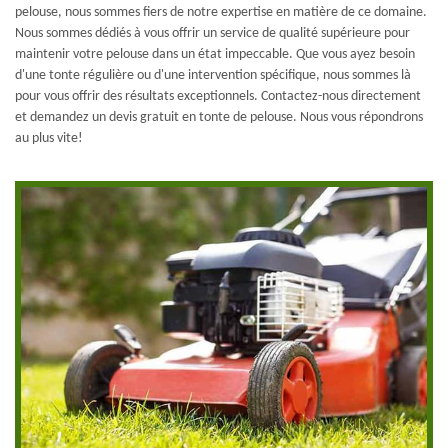
pelouse, nous sommes fiers de notre expertise en matière de ce domaine.
Nous sommes dédiés à vous offrir un service de qualité supérieure pour
maintenir votre pelouse dans un état impeccable. Que vous ayez besoin
d'une tonte régulière ou d'une intervention spécifique, nous sommes là
pour vous offrir des résultats exceptionnels. Contactez-nous directement
et demandez un devis gratuit en tonte de pelouse. Nous vous répondrons
au plus vite!