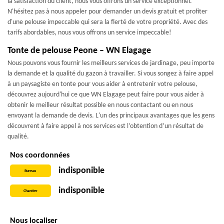
la satisfaction du client, nous vous offrons un service exceptionnel.
N'hésitez pas à nous appeler pour demander un devis gratuit et profiter
d'une pelouse impeccable qui sera la fierté de votre propriété. Avec des
tarifs abordables, nous vous offrons un service impeccable!
Tonte de pelouse Peone – WN Elagage
Nous pouvons vous fournir les meilleurs services de jardinage, peu importe
la demande et la qualité du gazon à travailler. Si vous songez à faire appel
à un paysagiste en tonte pour vous aider à entretenir votre pelouse,
découvrez aujourd'hui ce que WN Elagage peut faire pour vous aider à
obtenir le meilleur résultat possible en nous contactant ou en nous
envoyant la demande de devis. L'un des principaux avantages que les gens
découvrent à faire appel à nos services est l’obtention d’un résultat de
qualité.
Nos coordonnées
indisponible
Bureau
indisponible
Chantier
Nous localiser