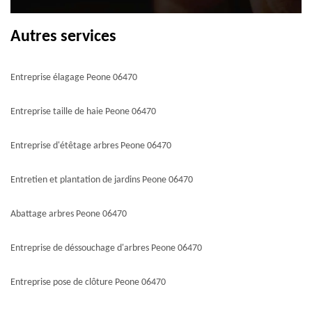
Autres services
Entreprise élagage Peone 06470
Entreprise taille de haie Peone 06470
Entreprise d'étêtage arbres Peone 06470
Entretien et plantation de jardins Peone 06470
Abattage arbres Peone 06470
Entreprise de déssouchage d'arbres Peone 06470
Entreprise pose de clôture Peone 06470