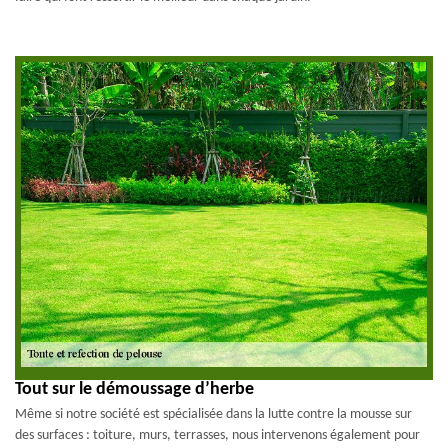
Tout sur le démoussage d’herbe
Même si notre société est spécialisée dans la lutte contre la mousse sur
des surfaces : toiture, murs, terrasses, nous intervenons également pour