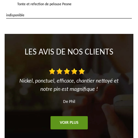
Tonte et refection de pelouse Peone
indisponible
LES AVIS DE NOS CLIENTS
Nickel, ponctuel, efficace, chantier nettoyé et
notre pin est magnifique !
De Phil
VOIR PLUS