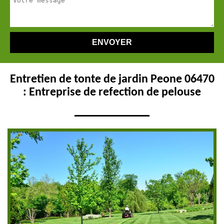
Entretien de tonte de jardin Peone 06470
: Entreprise de refection de pelouse