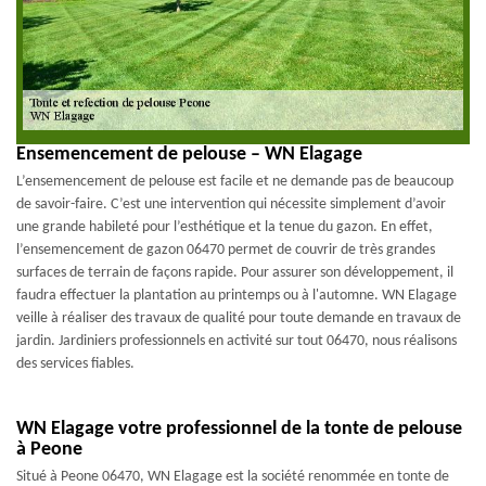
Ensemencement de pelouse – WN Elagage
L’ensemencement de pelouse est facile et ne demande pas de beaucoup
de savoir-faire. C’est une intervention qui nécessite simplement d’avoir
une grande habileté pour l’esthétique et la tenue du gazon. En effet,
l’ensemencement de gazon 06470 permet de couvrir de très grandes
surfaces de terrain de façons rapide. Pour assurer son développement, il
faudra effectuer la plantation au printemps ou à l'automne. WN Elagage
veille à réaliser des travaux de qualité pour toute demande en travaux de
jardin. Jardiniers professionnels en activité sur tout 06470, nous réalisons
des services fiables.
WN Elagage votre professionnel de la tonte de pelouse
à Peone
Situé à Peone 06470, WN Elagage est la société renommée en tonte de