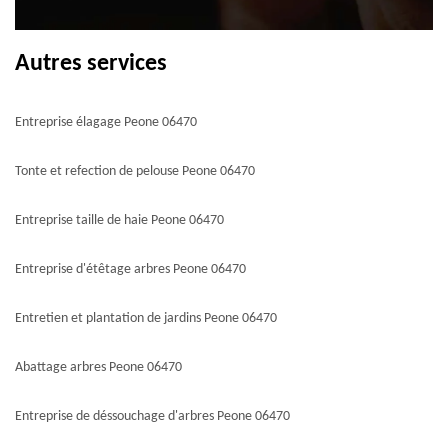
Autres services
Entreprise élagage Peone 06470
Tonte et refection de pelouse Peone 06470
Entreprise taille de haie Peone 06470
Entreprise d'étêtage arbres Peone 06470
Entretien et plantation de jardins Peone 06470
Abattage arbres Peone 06470
Entreprise de déssouchage d'arbres Peone 06470