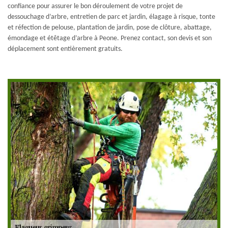
confiance pour assurer le bon déroulement de votre projet de
dessouchage d’arbre, entretien de parc et jardin, élagage à risque, tonte
et réfection de pelouse, plantation de jardin, pose de clôture, abattage,
émondage et étêtage d’arbre à Peone. Prenez contact, son devis et son
déplacement sont entièrement gratuits.