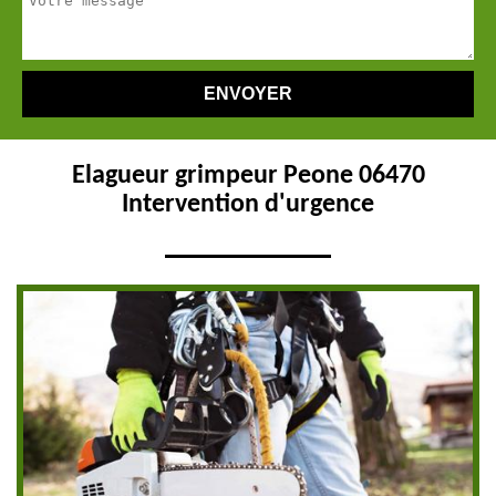
Elagueur grimpeur Peone 06470
Intervention d'urgence