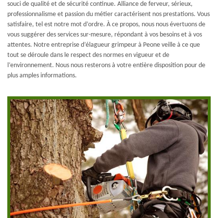
souci de qualité et de sécurité continue. Alliance de ferveur, sérieux,
professionnalisme et passion du métier caractérisent nos prestations. Vous
satisfaire, tel est notre mot d’ordre. À ce propos, nous nous évertuons de
vous suggérer des services sur-mesure, répondant à vos besoins et à vos
attentes. Notre entreprise d’élagueur grimpeur à Peone veille à ce que
tout se déroule dans le respect des normes en vigueur et de
l’environnement. Nous nous resterons à votre entière disposition pour de
plus amples informations.