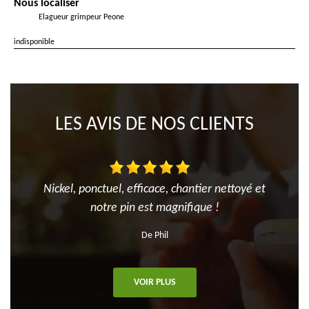
Nous localiser
Elagueur grimpeur Peone
indisponible
LES AVIS DE NOS CLIENTS
Nickel, ponctuel, efficace, chantier nettoyé et
notre pin est magnifique !
De Phil
VOIR PLUS