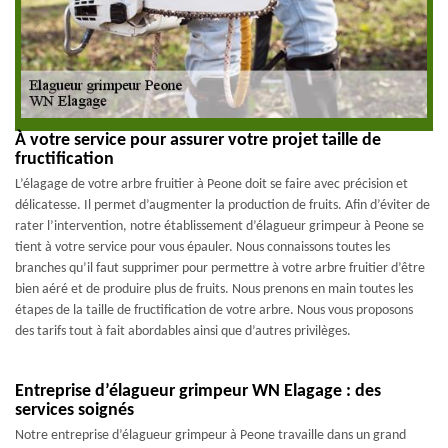
À votre service pour assurer votre projet taille de
fructification
L’élagage de votre arbre fruitier à Peone doit se faire avec précision et
délicatesse. Il permet d’augmenter la production de fruits. Afin d’éviter de
rater l’intervention, notre établissement d’élagueur grimpeur à Peone se
tient à votre service pour vous épauler. Nous connaissons toutes les
branches qu’il faut supprimer pour permettre à votre arbre fruitier d’être
bien aéré et de produire plus de fruits. Nous prenons en main toutes les
étapes de la taille de fructification de votre arbre. Nous vous proposons
des tarifs tout à fait abordables ainsi que d’autres privilèges.
Entreprise d’élagueur grimpeur WN Elagage : des
services soignés
Notre entreprise d’élagueur grimpeur à Peone travaille dans un grand