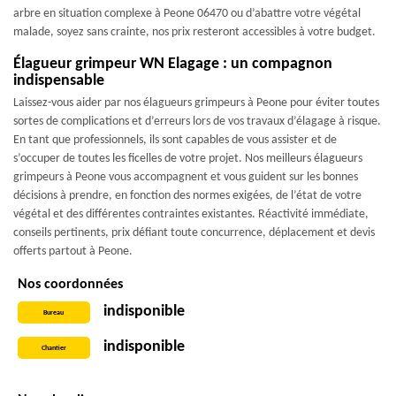
arbre en situation complexe à Peone 06470 ou d’abattre votre végétal
malade, soyez sans crainte, nos prix resteront accessibles à votre budget.
Élagueur grimpeur WN Elagage : un compagnon
indispensable
Laissez-vous aider par nos élagueurs grimpeurs à Peone pour éviter toutes
sortes de complications et d’erreurs lors de vos travaux d’élagage à risque.
En tant que professionnels, ils sont capables de vous assister et de
s’occuper de toutes les ficelles de votre projet. Nos meilleurs élagueurs
grimpeurs à Peone vous accompagnent et vous guident sur les bonnes
décisions à prendre, en fonction des normes exigées, de l’état de votre
végétal et des différentes contraintes existantes. Réactivité immédiate,
conseils pertinents, prix défiant toute concurrence, déplacement et devis
offerts partout à Peone.
Nos coordonnées
indisponible
Bureau
indisponible
Chantier