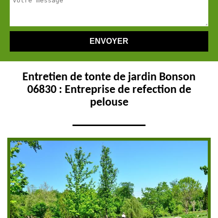
Entretien de tonte de jardin Bonson
06830 : Entreprise de refection de
pelouse