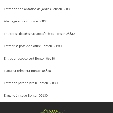
Entretien et plantation de jardins Bonson 06830
Abattage arbres Bonson 06830
Entreprise de déssouchage d'arbres Bonson 06830
Entreprise pose de clôture Bonson 06830
Entretien espace vert Bonson 06830
Elagueur grimpeur Bonson 06830
Entretien parc et jardin Bonson 06830
Elagage à risque Bonson 06830