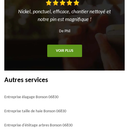
Nickel, ponctuel, efficace, chantier nettoyé et
notre pin est magnifique !
De Phil
VOIR PLUS
Autres services
Entreprise élagage Bonson 06830
Entreprise taille de haie Bonson 06830
Entreprise d'étêtage arbres Bonson 06830