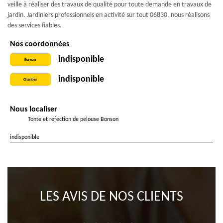
veille à réaliser des travaux de qualité pour toute demande en travaux de
jardin. Jardiniers professionnels en activité sur tout 06830, nous réalisons
des services fiables.
Nos coordonnées
indisponible
Bureau
indisponible
Chantier
Nous localiser
Tonte et refection de pelouse Bonson
indisponible
LES AVIS DE NOS CLIENTS