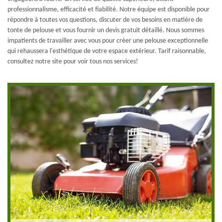
professionnalisme, efficacité et fiabilité. Notre équipe est disponible pour
répondre à toutes vos questions, discuter de vos besoins en matière de
tonte de pelouse et vous fournir un devis gratuit détaillé. Nous sommes
impatients de travailler avec vous pour créer une pelouse exceptionnelle
qui rehaussera l'esthétique de votre espace extérieur. Tarif raisonnable,
consultez notre site pour voir tous nos services!