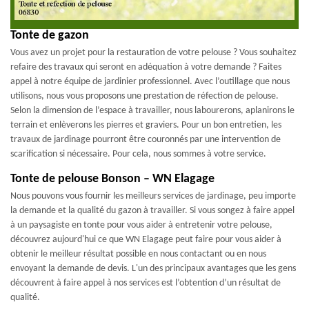
Tonte de gazon
Vous avez un projet pour la restauration de votre pelouse ? Vous souhaitez
refaire des travaux qui seront en adéquation à votre demande ? Faites
appel à notre équipe de jardinier professionnel. Avec l’outillage que nous
utilisons, nous vous proposons une prestation de réfection de pelouse.
Selon la dimension de l’espace à travailler, nous labourerons, aplanirons le
terrain et enlèverons les pierres et graviers. Pour un bon entretien, les
travaux de jardinage pourront être couronnés par une intervention de
scarification si nécessaire. Pour cela, nous sommes à votre service.
Tonte de pelouse Bonson – WN Elagage
Nous pouvons vous fournir les meilleurs services de jardinage, peu importe
la demande et la qualité du gazon à travailler. Si vous songez à faire appel
à un paysagiste en tonte pour vous aider à entretenir votre pelouse,
découvrez aujourd'hui ce que WN Elagage peut faire pour vous aider à
obtenir le meilleur résultat possible en nous contactant ou en nous
envoyant la demande de devis. L'un des principaux avantages que les gens
découvrent à faire appel à nos services est l’obtention d’un résultat de
qualité.