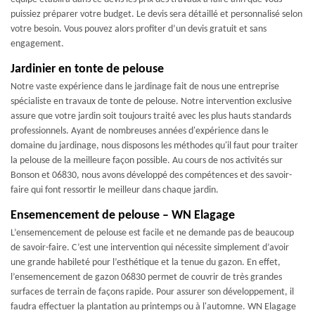
puissiez préparer votre budget. Le devis sera détaillé et personnalisé selon
votre besoin. Vous pouvez alors profiter d’un devis gratuit et sans
engagement.
Jardinier en tonte de pelouse
Notre vaste expérience dans le jardinage fait de nous une entreprise
spécialiste en travaux de tonte de pelouse. Notre intervention exclusive
assure que votre jardin soit toujours traité avec les plus hauts standards
professionnels. Ayant de nombreuses années d'expérience dans le
domaine du jardinage, nous disposons les méthodes qu'il faut pour traiter
la pelouse de la meilleure façon possible. Au cours de nos activités sur
Bonson et 06830, nous avons développé des compétences et des savoir-
faire qui font ressortir le meilleur dans chaque jardin.
Ensemencement de pelouse – WN Elagage
L’ensemencement de pelouse est facile et ne demande pas de beaucoup
de savoir-faire. C’est une intervention qui nécessite simplement d’avoir
une grande habileté pour l’esthétique et la tenue du gazon. En effet,
l’ensemencement de gazon 06830 permet de couvrir de très grandes
surfaces de terrain de façons rapide. Pour assurer son développement, il
faudra effectuer la plantation au printemps ou à l'automne. WN Elagage