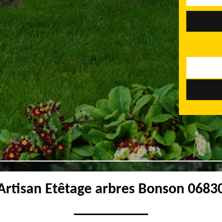
Artisan Etêtage arbres Bonson 0683