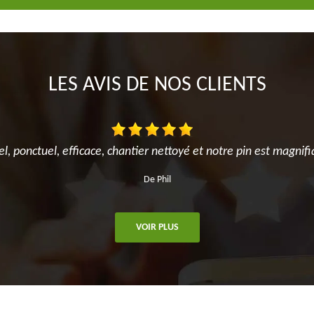
LES AVIS DE NOS CLIENTS
el, ponctuel, efficace, chantier nettoyé et notre pin est magnifi
De Phil
VOIR PLUS