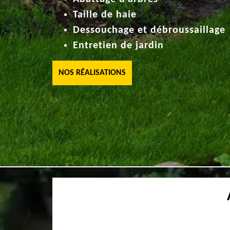
Taille de haie
Dessouchage et débroussaillage
Entretien de jardin
NOS RÉALISATIONS