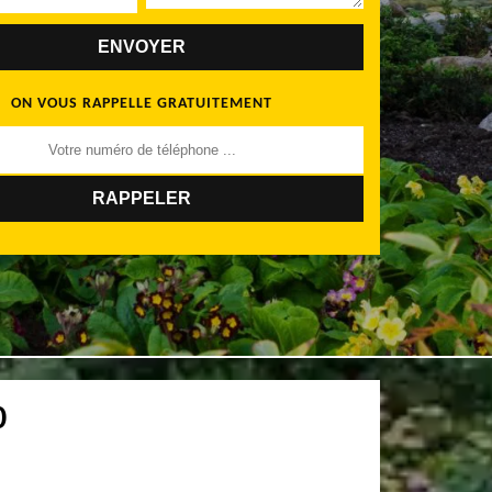
ON VOUS RAPPELLE GRATUITEMENT
0