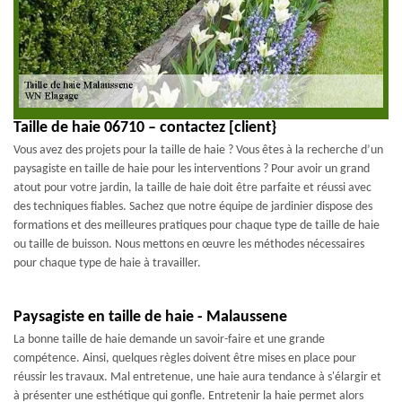
Taille de haie 06710 – contactez [client}
Vous avez des projets pour la taille de haie ? Vous êtes à la recherche d’un
paysagiste en taille de haie pour les interventions ? Pour avoir un grand
atout pour votre jardin, la taille de haie doit être parfaite et réussi avec
des techniques fiables. Sachez que notre équipe de jardinier dispose des
formations et des meilleures pratiques pour chaque type de taille de haie
ou taille de buisson. Nous mettons en œuvre les méthodes nécessaires
pour chaque type de haie à travailler.
Paysagiste en taille de haie - Malaussene
La bonne taille de haie demande un savoir-faire et une grande
compétence. Ainsi, quelques règles doivent être mises en place pour
réussir les travaux. Mal entretenue, une haie aura tendance à s'élargir et
à présenter une esthétique qui gonfle. Entretenir la haie permet alors