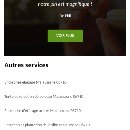
notre pin est magnifique !
De Phil
VOIR PLUS
Autres services
Entreprise élagage Malaussene 06710
Tonte et refection de pelouse Malaussene 06710
Entreprise d'étêtage arbres Malaussene 06710
Entretien et plantation de jardins Malaussene 06710