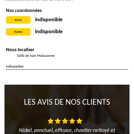
Nos coordonnées
indisponible
Bureau
indisponible
Chantier
Nous localiser
Taille de haie Malaussene
indisponible
LES AVIS DE NOS CLIENTS
Nickel, ponctuel, efficace, chantier nettoyé et