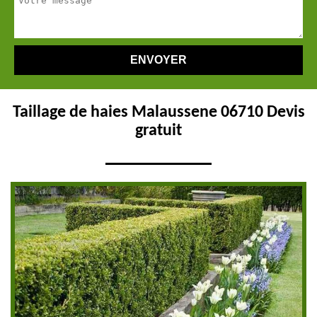
Taillage de haies Malaussene 06710 Devis
gratuit