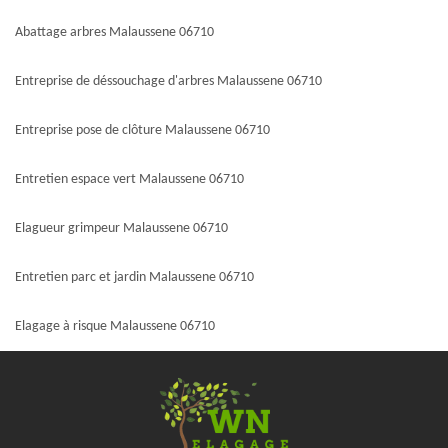
Abattage arbres Malaussene 06710
Entreprise de déssouchage d'arbres Malaussene 06710
Entreprise pose de clôture Malaussene 06710
Entretien espace vert Malaussene 06710
Elagueur grimpeur Malaussene 06710
Entretien parc et jardin Malaussene 06710
Elagage à risque Malaussene 06710