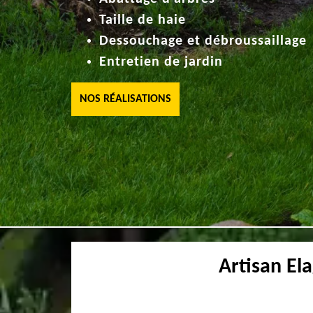
Taille de haie
Dessouchage et débroussaillage
Entretien de jardin
NOS RÉALISATIONS
Artisan El