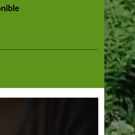
onible