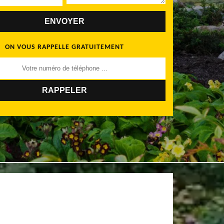
ON VOUS RAPPELLE GRATUITEMENT