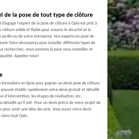
 de la pose de tout type de clôture
 Elagage l'expert de la pose de clôture à Opio est prêt à
clôture solide et fiable pour assurer la sécurité et la
e jardin ou de votre entreprise. Nos experts en pose de
avoir-faire nécessaires pour installer différents types de
vous recherchez, nous sommes là pour vous conseiller et
e qualité. Appelez-nous!
e
 formulaire en ligne pour gagner un devis pose de clôture.
ouvoir établir rapidement votre devis gratuit et détaillé
ai d’intervention, les étapes de réalisation, etc.
 détaillé qu’il soit. Pour un devis précis de votre projet de
s pour avoir une idée des prix. Vous aurez votre devis
 dans tout Opio.