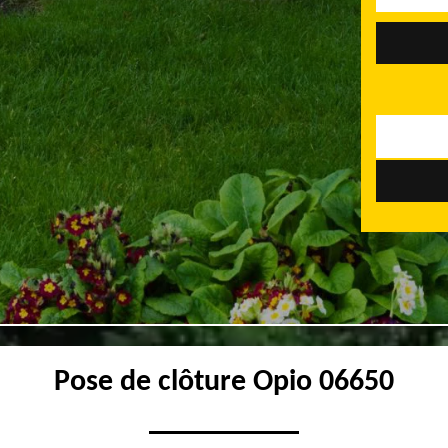
Pose de clôture Opio 06650