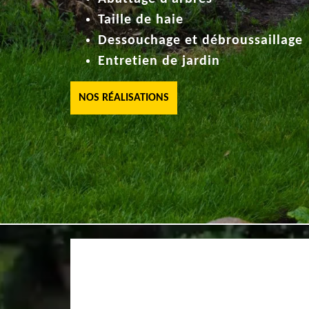
Taille de haie
Dessouchage et débroussaillage
Entretien de jardin
NOS RÉALISATIONS