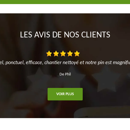
LES AVIS DE NOS CLIENTS
el, ponctuel, efficace, chantier nettoyé et notre pin est magnifi
De Phil
VOIR PLUS