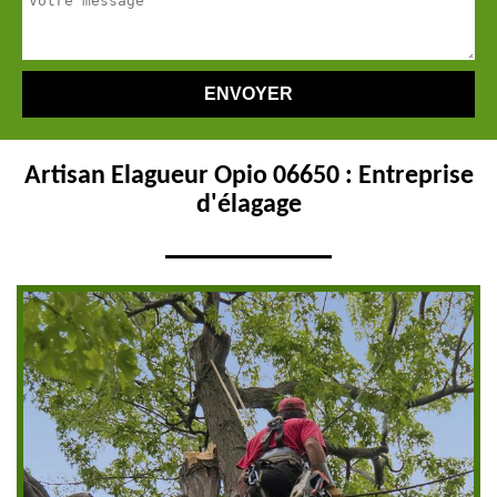
Artisan Elagueur Opio 06650 : Entreprise
d'élagage