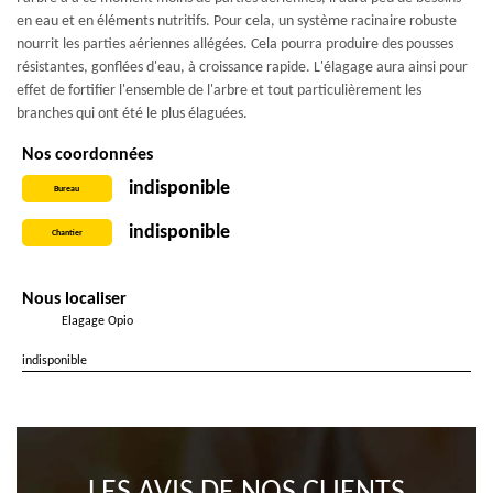
en eau et en éléments nutritifs. Pour cela, un système racinaire robuste
nourrit les parties aériennes allégées. Cela pourra produire des pousses
résistantes, gonflées d'eau, à croissance rapide. L'élagage aura ainsi pour
effet de fortifier l'ensemble de l'arbre et tout particulièrement les
branches qui ont été le plus élaguées.
Nos coordonnées
indisponible
Bureau
indisponible
Chantier
Nous localiser
Elagage Opio
indisponible
LES AVIS DE NOS CLIENTS