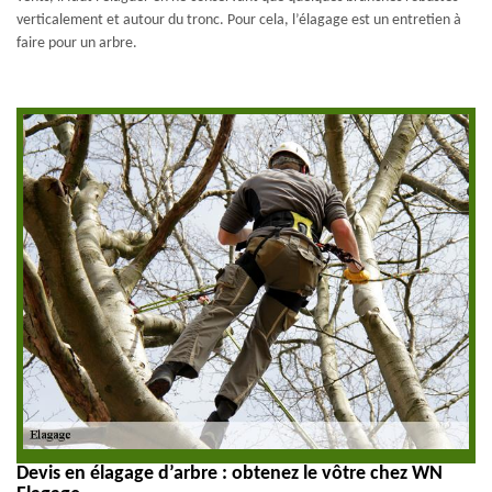
verticalement et autour du tronc. Pour cela, l’élagage est un entretien à
faire pour un arbre.
Devis en élagage d’arbre : obtenez le vôtre chez WN