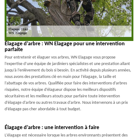
Élagage d’arbre : WN Elagage pour une intervention
parfaite
Pour entretenir et élaguer vos arbres, WN Elagage vous propose
l’expertise d’une équipe de jardiniers spécialistes et une prestation allant
jusqu’à l’enlèvement du bois si besoin. En activité depuis plusieurs années,
nous avons des prestations clé en main pour l’élagage, la taille et
l’abattage de vos arbres. Qualifiée pour faire des interventions d’arbres
risquées, notre équipe d’élagueur dispose les meilleurs dispositifs
sécuritaires et les meilleurs atouts pour parfaire toute intervention
d’élagage d’arbre ou autres travaux d’arbre. Nous intervenons à un prix
d’élagage pas cher abordable à tout budget.
Élagage d’arbre : une intervention à faire
L’élagage est nécessaire lorsque les arbres environnants présentent des