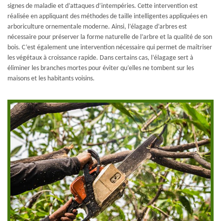
signes de maladie et d’attaques d’intempéries. Cette intervention est
réalisée en appliquant des méthodes de taille intelligentes appliquées en
arboriculture ornementale moderne. Ainsi, l’élagage d’arbres est
nécessaire pour préserver la forme naturelle de l’arbre et la qualité de son
bois. C’est également une intervention nécessaire qui permet de maîtriser
les végétaux à croissance rapide. Dans certains cas, l’élagage sert à
éliminer les branches mortes pour éviter qu’elles ne tombent sur les
maisons et les habitants voisins.