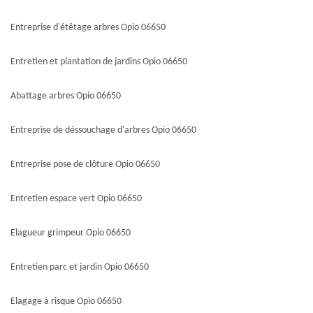
Entreprise d'étêtage arbres Opio 06650
Entretien et plantation de jardins Opio 06650
Abattage arbres Opio 06650
Entreprise de déssouchage d'arbres Opio 06650
Entreprise pose de clôture Opio 06650
Entretien espace vert Opio 06650
Elagueur grimpeur Opio 06650
Entretien parc et jardin Opio 06650
Elagage à risque Opio 06650