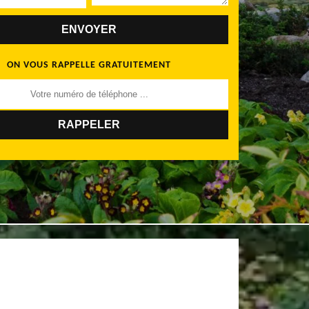
ON VOUS RAPPELLE GRATUITEMENT