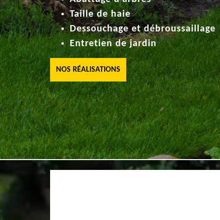
Taille de haie
Dessouchage et débroussaillage
Entretien de jardin
NOS RÉALISATIONS