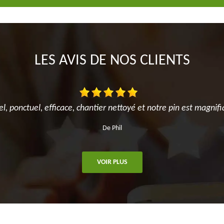
LES AVIS DE NOS CLIENTS
el, ponctuel, efficace, chantier nettoyé et notre pin est magnifi
De Phil
VOIR PLUS