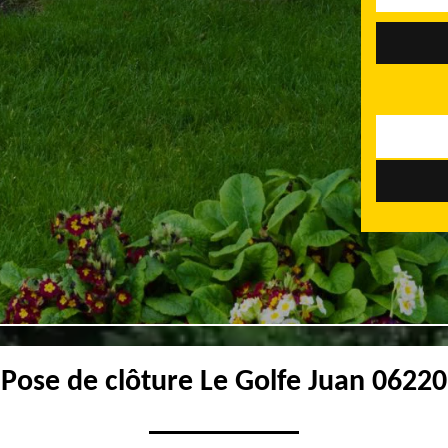
Pose de clôture Le Golfe Juan 06220