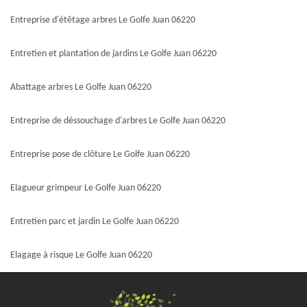
Entreprise d'étêtage arbres Le Golfe Juan 06220
Entretien et plantation de jardins Le Golfe Juan 06220
Abattage arbres Le Golfe Juan 06220
Entreprise de déssouchage d'arbres Le Golfe Juan 06220
Entreprise pose de clôture Le Golfe Juan 06220
Elagueur grimpeur Le Golfe Juan 06220
Entretien parc et jardin Le Golfe Juan 06220
Elagage à risque Le Golfe Juan 06220