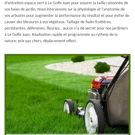
d’entretien espace vert à Le Golfe Juan pour assurer la taille raisonnée de
vos haies de jardin. Nous intervenons sur la physiologie et l’anatomie de
vos arbustes pour augmenter la performance du résultat et pour éviter de
causer des blessures à vos végétaux. Taillage de haies fruitières,
persistantes, défensives, fleuries… aucun n’a de secret pour nos jardiniers
à Le Golfe Juan. Réalisation rapide et programmée au rythme de la
nature, prix pas chers, déplacement offert.