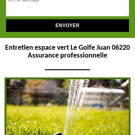
Entretien espace vert Le Golfe Juan 06220
Assurance professionnelle