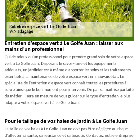
Entretien d’espace vert à Le Golfe Juan : laisser aux
mains d’un professionnel
Qui de mieux qu’un professionnel pour prendre grand soin de votre espace
vert à Le Golfe Juan. Disposant le savoir-faire et les équipements
adéquats, un jardinier est à même d’apporter les soins et les traitements
essentiels à la maintenance de votre espace vert en mauvais état. Le
spécialiste de l’entretien d’espace vert connait toutes les procédures à
suivre ainsi que le bon moment pour intervenir. De par sa maitrise parfaite
du métier, il sera en mesure de vous guider sur le type d’entretien le plus
adapté à votre espace vert à Le Golfe Juan.
Pour le taillage de vos haies de jardin à Le Golfe Juan
La taille de vos haies à Le Golfe Juan ne doit pas être négligée au risque
d’affecter sa santé, sa résistance et sa beauté. Contactez notre entreprise