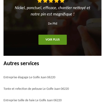
Nickel, ponctuel, efficace, chantier nettoyé et
notre pin est magnifique !
De Phil
VOIR PLUS
Autres services
Entreprise élagage Le Golfe Juan 06220
Tonte et refection de pelouse Le Golfe Juan 06220
Entreprise taille de haie Le Golfe Juan 06220