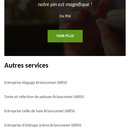
notre pin est magnifique !
De Phil
VOIR PLUS
Autres services
Entreprise élagage Brianconnet 06850
Tonte et refection de pelouse Brianconnet 06850
Entreprise taille de haie Brianconnet 06850
Entreprise d'étêtage arbres Brianconnet 06850