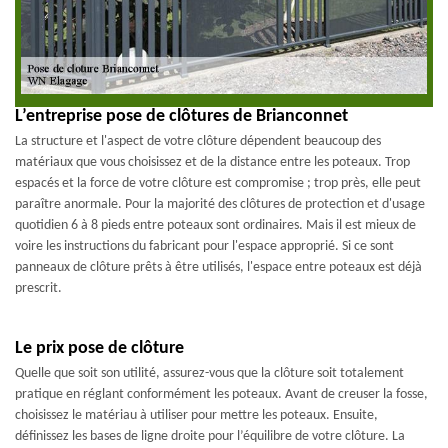
L’entreprise pose de clôtures de Brianconnet
La structure et l'aspect de votre clôture dépendent beaucoup des
matériaux que vous choisissez et de la distance entre les poteaux. Trop
espacés et la force de votre clôture est compromise ; trop près, elle peut
paraître anormale. Pour la majorité des clôtures de protection et d'usage
quotidien 6 à 8 pieds entre poteaux sont ordinaires. Mais il est mieux de
voire les instructions du fabricant pour l'espace approprié. Si ce sont
panneaux de clôture prêts à être utilisés, l'espace entre poteaux est déjà
prescrit.
Le prix pose de clôture
Quelle que soit son utilité, assurez-vous que la clôture soit totalement
pratique en réglant conformément les poteaux. Avant de creuser la fosse,
choisissez le matériau à utiliser pour mettre les poteaux. Ensuite,
définissez les bases de ligne droite pour l’équilibre de votre clôture. La