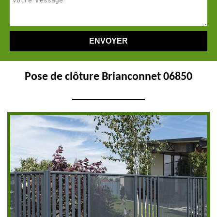
Pose de clôture Brianconnet 06850