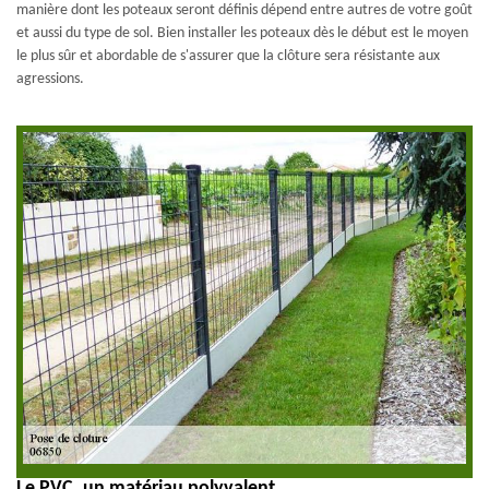
manière dont les poteaux seront définis dépend entre autres de votre goût
et aussi du type de sol. Bien installer les poteaux dès le début est le moyen
le plus sûr et abordable de s'assurer que la clôture sera résistante aux
agressions.
Le PVC, un matériau polyvalent