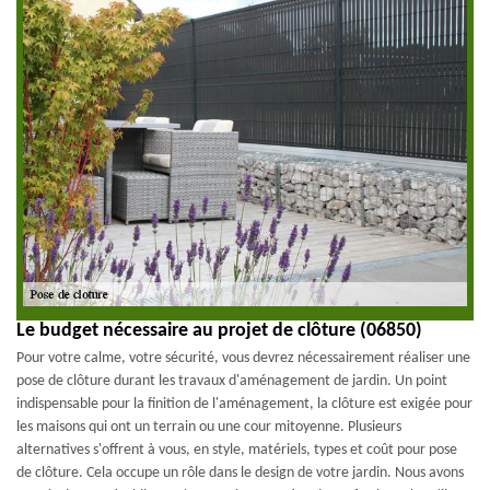
Le budget nécessaire au projet de clôture (06850)
Pour votre calme, votre sécurité, vous devrez nécessairement réaliser une
pose de clôture durant les travaux d'aménagement de jardin. Un point
indispensable pour la finition de l'aménagement, la clôture est exigée pour
les maisons qui ont un terrain ou une cour mitoyenne. Plusieurs
alternatives s'offrent à vous, en style, matériels, types et coût pour pose
de clôture. Cela occupe un rôle dans le design de votre jardin. Nous avons