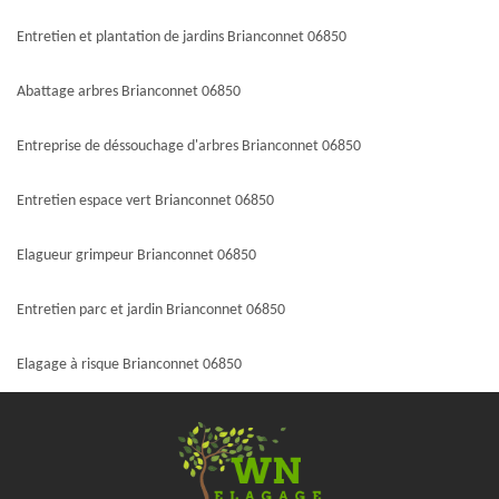
Entretien et plantation de jardins Brianconnet 06850
Abattage arbres Brianconnet 06850
Entreprise de déssouchage d'arbres Brianconnet 06850
Entretien espace vert Brianconnet 06850
Elagueur grimpeur Brianconnet 06850
Entretien parc et jardin Brianconnet 06850
Elagage à risque Brianconnet 06850