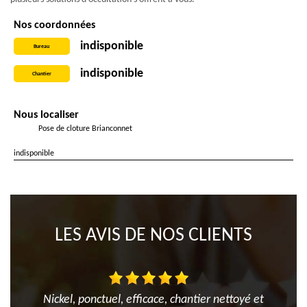
Nos coordonnées
indisponible
Bureau
indisponible
Chantier
Nous localiser
Pose de cloture Brianconnet
indisponible
LES AVIS DE NOS CLIENTS
Nickel, ponctuel, efficace, chantier nettoyé et