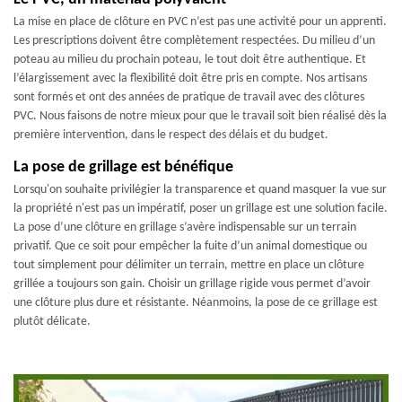
La mise en place de clôture en PVC n’est pas une activité pour un apprenti.
Les prescriptions doivent être complètement respectées. Du milieu d’un
poteau au milieu du prochain poteau, le tout doit être authentique. Et
l’élargissement avec la flexibilité doit être pris en compte. Nos artisans
sont formés et ont des années de pratique de travail avec des clôtures
PVC. Nous faisons de notre mieux pour que le travail soit bien réalisé dès la
première intervention, dans le respect des délais et du budget.
La pose de grillage est bénéfique
Lorsqu'on souhaite privilégier la transparence et quand masquer la vue sur
la propriété n'est pas un impératif, poser un grillage est une solution facile.
La pose d’une clôture en grillage s’avère indispensable sur un terrain
privatif. Que ce soit pour empêcher la fuite d’un animal domestique ou
tout simplement pour délimiter un terrain, mettre en place un clôture
grillée a toujours son gain. Choisir un grillage rigide vous permet d’avoir
une clôture plus dure et résistante. Néanmoins, la pose de ce grillage est
plutôt délicate.