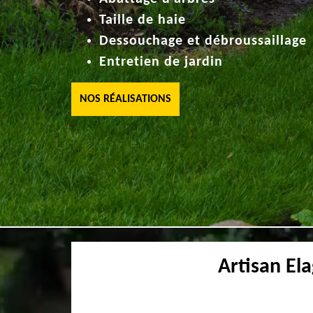
Taille de haie
Dessouchage et débroussaillage
Entretien de jardin
NOS RÉALISATIONS
Artisan El