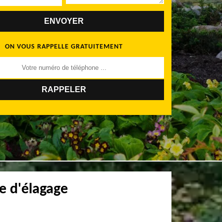
ON VOUS RAPPELLE GRATUITEMENT
e d'élagage