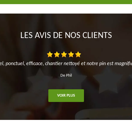
LES AVIS DE NOS CLIENTS
el, ponctuel, efficace, chantier nettoyé et notre pin est magnifi
De Phil
VOIR PLUS