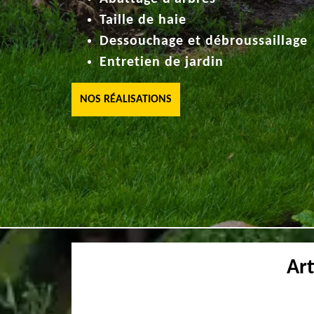
Taille de haie
Dessouchage et débroussaillage
Entretien de jardin
NOS RÉALISATIONS
Ar