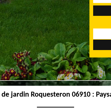
 de jardin Roquesteron 06910 : Pays