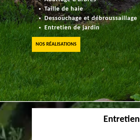
Taille de haie
Dessouchage et débroussaillage
Entretien de jardin
NOS RÉALISATIONS
Entretien