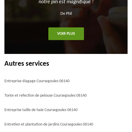
notre pin est magnifique !
De Phil
VOIR PLUS
Autres services
Entreprise élagage Coursegoules 06140
Tonte et refection de pelouse Coursegoules 06140
Entreprise taille de haie Coursegoules 06140
Entretien et plantation de jardins Coursegoules 06140