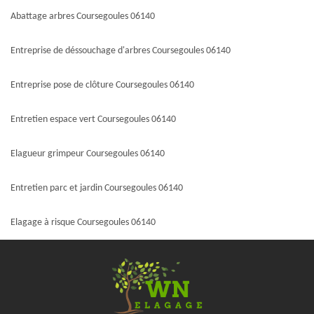
Abattage arbres Coursegoules 06140
Entreprise de déssouchage d'arbres Coursegoules 06140
Entreprise pose de clôture Coursegoules 06140
Entretien espace vert Coursegoules 06140
Elagueur grimpeur Coursegoules 06140
Entretien parc et jardin Coursegoules 06140
Elagage à risque Coursegoules 06140