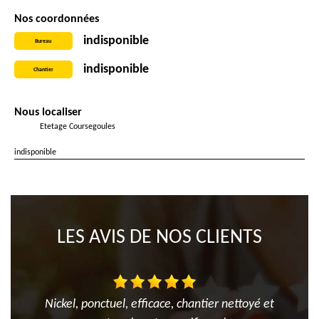
Nos coordonnées
indisponible
Bureau
indisponible
Chantier
Nous localiser
Etetage Coursegoules
indisponible
LES AVIS DE NOS CLIENTS
Nickel, ponctuel, efficace, chantier nettoyé et