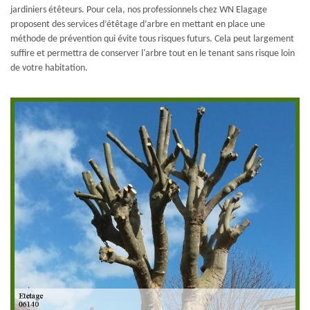
jardiniers étêteurs. Pour cela, nos professionnels chez WN Elagage
proposent des services d’étêtage d’arbre en mettant en place une
méthode de prévention qui évite tous risques futurs. Cela peut largement
suffire et permettra de conserver l'arbre tout en le tenant sans risque loin
de votre habitation.