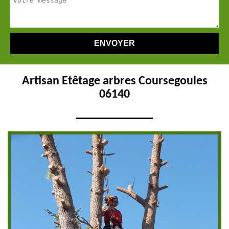
Artisan Etêtage arbres Coursegoules
06140