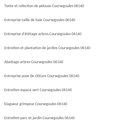
Tonte et refection de pelouse Coursegoules 06140
Entreprise taille de haie Coursegoules 06140
Entreprise d'étêtage arbres Coursegoules 06140
Entretien et plantation de jardins Coursegoules 06140
Abattage arbres Coursegoules 06140
Entreprise pose de clôture Coursegoules 06140
Entretien espace vert Coursegoules 06140
Elagueur grimpeur Coursegoules 06140
Entretien parc et jardin Coursegoules 06140