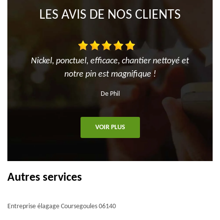
LES AVIS DE NOS CLIENTS
Nickel, ponctuel, efficace, chantier nettoyé et
notre pin est magnifique !
De Phil
VOIR PLUS
Autres services
Entreprise élagage Coursegoules 06140