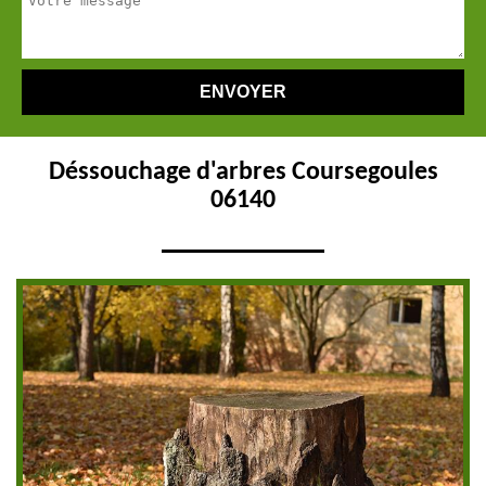
Déssouchage d'arbres Coursegoules
06140