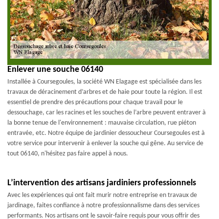
Enlever une souche 06140
Installée à Coursegoules, la société WN Elagage est spécialisée dans les
travaux de déracinement d’arbres et de haie pour toute la région. Il est
essentiel de prendre des précautions pour chaque travail pour le
dessouchage, car les racines et les souches de l’arbre peuvent entraver à
la bonne tenue de l'environnement : mauvaise circulation, rue piéton
entravée, etc. Notre équipe de jardinier dessoucheur Coursegoules est à
votre service pour intervenir à enlever la souche qui gêne. Au service de
tout 06140, n'hésitez pas faire appel à nous.
L’intervention des artisans jardiniers professionnels
Avec les expériences qui ont fait murir notre entreprise en travaux de
jardinage, faites confiance à notre professionnalisme dans des services
performants. Nos artisans ont le savoir-faire requis pour vous offrir des