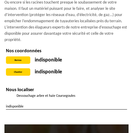
Ou encore si les racines touchent presque le soubassement de votre
maison. Il faut un matériel puissant pour le faire, et analyser le site
d’intervention (protéger les réseaux d’eau, d’électricité, de gaz…) pour
empêcher l’endommagement de tuyauteries localisées près du terrain.
L’intervention des élagueurs experts de notre entreprise d’essouchage est
disponible pour assurer davantage votre sécurité et celle de votre
propriété.
Nos coordonnées
indisponible
Bureau
indisponible
Chantier
Nous localiser
Dessouchage arbre et haie Coursegoules
indisponible