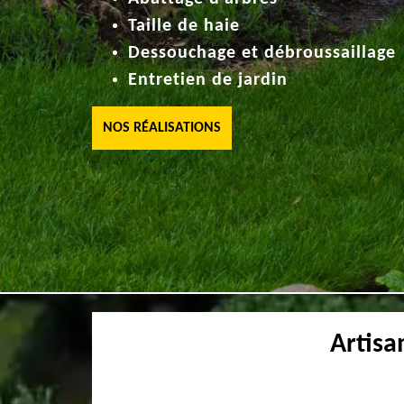
Taille de haie
Dessouchage et débroussaillage
Entretien de jardin
NOS RÉALISATIONS
Artisa