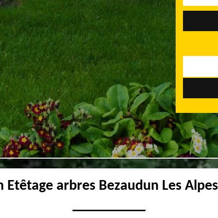
n Etêtage arbres Bezaudun Les Alpe