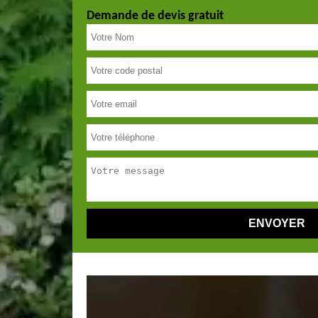
Demande de devis gratuit