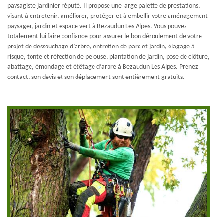
paysagiste jardinier réputé. Il propose une large palette de prestations,
visant à entretenir, améliorer, protéger et à embellir votre aménagement
paysager, jardin et espace vert à Bezaudun Les Alpes. Vous pouvez
totalement lui faire confiance pour assurer le bon déroulement de votre
projet de dessouchage d’arbre, entretien de parc et jardin, élagage à
risque, tonte et réfection de pelouse, plantation de jardin, pose de clôture,
abattage, émondage et étêtage d’arbre à Bezaudun Les Alpes. Prenez
contact, son devis et son déplacement sont entièrement gratuits.