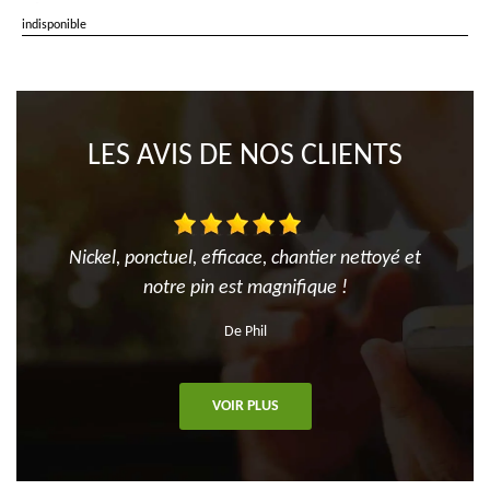
indisponible
LES AVIS DE NOS CLIENTS
Nickel, ponctuel, efficace, chantier nettoyé et
notre pin est magnifique !
De Phil
VOIR PLUS