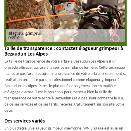
Taille de transparence : contactez élagueur grimpeur à
Bezaudun Les Alpes
La taille de transparence de votre arbre à Bezaudun Les Alpes est un
procédé efficace, qui vise à laisser passer plus de lumière. Cette technique
n’affecte pas l’architecture, ni la croissance de votre arbre, si seulement sa
réalisation sera faite par un professionnel comme élagueur grimpeur à
Bezaudun Les Alpes. Parmi le plus doué de sa génération en matière
d’élagage d’arbre, il est le bon choix pour mener à bien la taille de
transparence de votre arbre à Bezaudun Les Alpes. Pour connaitre le b.a.-
ba de ses services et de ses tarifs, recevez gratuitement sur son site votre
devis.
Des services variés
En plus d’être un élagueur grimpeur chevronné, WN Elagage est aussi un