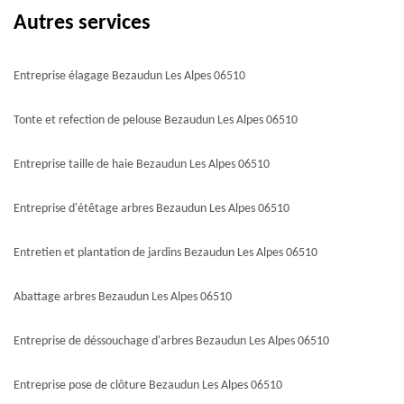
Autres services
Entreprise élagage Bezaudun Les Alpes 06510
Tonte et refection de pelouse Bezaudun Les Alpes 06510
Entreprise taille de haie Bezaudun Les Alpes 06510
Entreprise d'étêtage arbres Bezaudun Les Alpes 06510
Entretien et plantation de jardins Bezaudun Les Alpes 06510
Abattage arbres Bezaudun Les Alpes 06510
Entreprise de déssouchage d'arbres Bezaudun Les Alpes 06510
Entreprise pose de clôture Bezaudun Les Alpes 06510