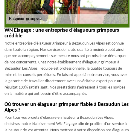
WN Elagage : une entreprise d’élagueurs grimpeurs
crédible
Notre entreprise d’élagueur grimpeur à Bezaudun Les Alpes est connue
dans toute la région. Nos services de haute qualité à moindre coût ainsi
que nos accompagnements sur-mesure nous ont permis de se démarquer
de nos concurrents. Chez notre établissement d’élagueur grimpeur à
Bezaudun Les Alpes, l’équipe est professionnelle, la qualité toujours de
mise et les conseils perpétuels. En faisant appel à notre service, vous avez
la garantie de travailler directement avec un véritable expert pour un
résultat 100% satisfaisant. Nos prestations s’adressent à tous les novices
en la matière qui ont besoin d’être accompagnés.
Où trouver un élagueur grimpeur fiable à Bezaudun Les
Alpes ?
Pour tous vos projets d’élagage en hauteur à Bezaudun Les Alpes,
choisissez notre établissement WN Elagage afin de profiter d’un service à
la hauteur de vos attentes. Nous mettons à votre disposition nos élagueurs