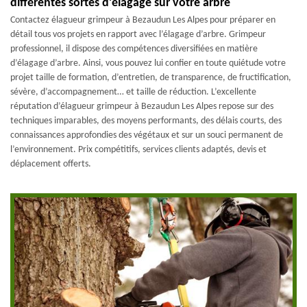
différentes sortes d’élagage sur votre arbre
Contactez élagueur grimpeur à Bezaudun Les Alpes pour préparer en
détail tous vos projets en rapport avec l’élagage d’arbre. Grimpeur
professionnel, il dispose des compétences diversifiées en matière
d’élagage d’arbre. Ainsi, vous pouvez lui confier en toute quiétude votre
projet taille de formation, d’entretien, de transparence, de fructification,
sévère, d’accompagnement… et taille de réduction. L’excellente
réputation d’élagueur grimpeur à Bezaudun Les Alpes repose sur des
techniques imparables, des moyens performants, des délais courts, des
connaissances approfondies des végétaux et sur un souci permanent de
l’environnement. Prix compétitifs, services clients adaptés, devis et
déplacement offerts.