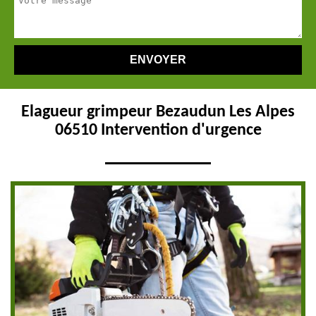
Elagueur grimpeur Bezaudun Les Alpes
06510 Intervention d'urgence