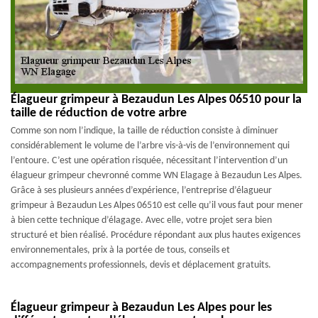
Élagueur grimpeur à Bezaudun Les Alpes 06510 pour la
taille de réduction de votre arbre
Comme son nom l’indique, la taille de réduction consiste à diminuer
considérablement le volume de l’arbre vis-à-vis de l’environnement qui
l’entoure. C’est une opération risquée, nécessitant l’intervention d’un
élagueur grimpeur chevronné comme WN Elagage à Bezaudun Les Alpes.
Grâce à ses plusieurs années d’expérience, l’entreprise d’élagueur
grimpeur à Bezaudun Les Alpes 06510 est celle qu’il vous faut pour mener
à bien cette technique d’élagage. Avec elle, votre projet sera bien
structuré et bien réalisé. Procédure répondant aux plus hautes exigences
environnementales, prix à la portée de tous, conseils et
accompagnements professionnels, devis et déplacement gratuits.
Élagueur grimpeur à Bezaudun Les Alpes pour les