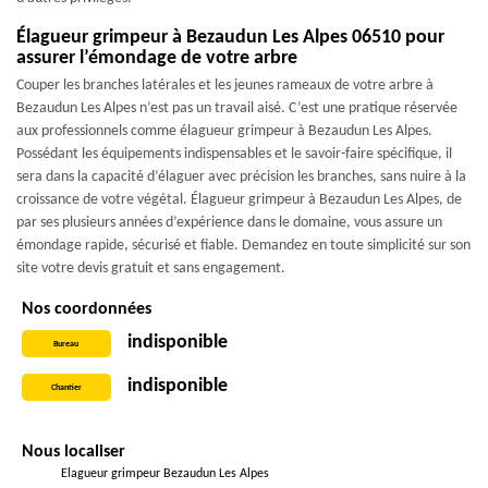
Élagueur grimpeur à Bezaudun Les Alpes 06510 pour
assurer l’émondage de votre arbre
Couper les branches latérales et les jeunes rameaux de votre arbre à
Bezaudun Les Alpes n’est pas un travail aisé. C’est une pratique réservée
aux professionnels comme élagueur grimpeur à Bezaudun Les Alpes.
Possédant les équipements indispensables et le savoir-faire spécifique, il
sera dans la capacité d’élaguer avec précision les branches, sans nuire à la
croissance de votre végétal. Élagueur grimpeur à Bezaudun Les Alpes, de
par ses plusieurs années d’expérience dans le domaine, vous assure un
émondage rapide, sécurisé et fiable. Demandez en toute simplicité sur son
site votre devis gratuit et sans engagement.
Nos coordonnées
indisponible
Bureau
indisponible
Chantier
Nous localiser
Elagueur grimpeur Bezaudun Les Alpes