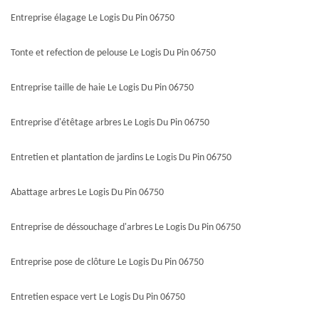
Entreprise élagage Le Logis Du Pin 06750
Tonte et refection de pelouse Le Logis Du Pin 06750
Entreprise taille de haie Le Logis Du Pin 06750
Entreprise d'étêtage arbres Le Logis Du Pin 06750
Entretien et plantation de jardins Le Logis Du Pin 06750
Abattage arbres Le Logis Du Pin 06750
Entreprise de déssouchage d'arbres Le Logis Du Pin 06750
Entreprise pose de clôture Le Logis Du Pin 06750
Entretien espace vert Le Logis Du Pin 06750