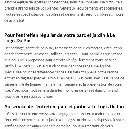
à notre équipe de jardiniers chevronnés, nous n’aurons aucune difficulté à
prendre grand soin de vos plantes, végétaux, équipements et accessoires.
Toutes les spécificités de nos offres et de nos tarifs seront visibles sur notre
devis gratuit.
Pour l’entretien régulier de votre parc et jardin à Le
Logis Du Pin
Désherbage, tonte de pelouse, ramassage de feuilles mortes, évacuation
des déchets verts, arrosage, taillage, élagage… sont parmi les opérations
que nous vous proposons pour entretenir régulièrement votre parc et
jardin à Le Logis Du Pin. Nous disposons dans nos rangs une équipe
spécialisée pour ces différentes tâches. En faisant appel à notre service
entretien régulier parc et jardin à Le Logis Du Pin, vous avez l’assurance de
laisser entre de bonnes mains la maintenance et la préservation de votre
site. Avec nous, tout se fera dans les moindres détails et dans un grand
souci d’amélioration continue.
Au service de l’entretien parc et jardin à Le Logis Du Pin
Plébiscitez notre entreprise WN Elagage pour assurer la maintenance et
l’entretien de votre parc et jardin à Le Logis Du Pin. Nous disposons à notre
actif des longues années dans le domaine, nous permettant de vous