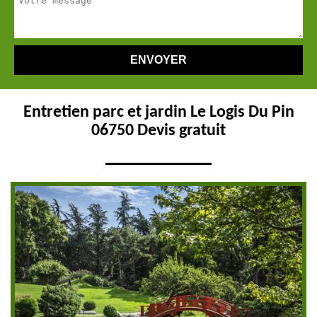
Entretien parc et jardin Le Logis Du Pin
06750 Devis gratuit