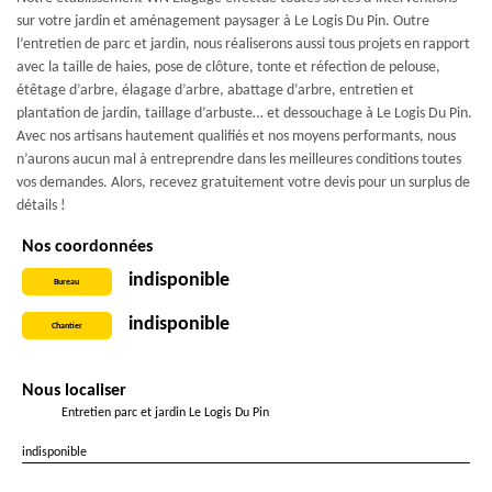
sur votre jardin et aménagement paysager à Le Logis Du Pin. Outre
l’entretien de parc et jardin, nous réaliserons aussi tous projets en rapport
avec la taille de haies, pose de clôture, tonte et réfection de pelouse,
étêtage d’arbre, élagage d’arbre, abattage d’arbre, entretien et
plantation de jardin, taillage d’arbuste… et dessouchage à Le Logis Du Pin.
Avec nos artisans hautement qualifiés et nos moyens performants, nous
n’aurons aucun mal à entreprendre dans les meilleures conditions toutes
vos demandes. Alors, recevez gratuitement votre devis pour un surplus de
détails !
Nos coordonnées
indisponible
Bureau
indisponible
Chantier
Nous localiser
Entretien parc et jardin Le Logis Du Pin
indisponible