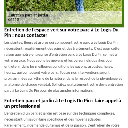
Entretien de l’espace vert sur votre parc à Le Logis Du
Pin : nous contacter
Les plantes, fleurs et arbres qui composent votre parc à Le Logis Du Pin
nécessitent régulièrement des soins et des traitements. C’est pour cette
raison que notre entreprise d’entretien parc à Le Logis Du Pin se met à
votre service. Nous avons les moyens et les personnels qualifiés pour
entretenir dans les meilleures conditions les gazons, arbustes, haies,
fleurs… qui composent votre parc. Toutes nos interventions seront
programmées au rythme de la nature, dans le respect de la physiologie et
anatomie de chaque végétal. Sollicitez gratuitement votre devis entretien
parc à Le Logis Du Pin pour de plus amples informations.
Entretien parc et jardin à Le Logis Du Pin : faire appel à
un professionnel
L’entretien d’un parc et jardin est basé sur des techniques complexes,
nécessitant un savoir-faire spécifique et des moyens adaptés.
Pareillement, il demande du temps et de la passion. L’entretien de votre