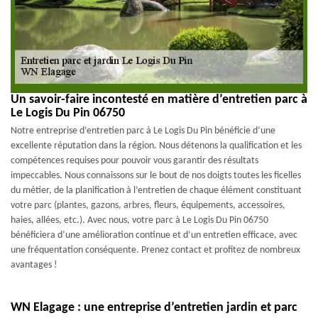
Un savoir-faire incontesté en matière d’entretien parc à
Le Logis Du Pin 06750
Notre entreprise d’entretien parc à Le Logis Du Pin bénéficie d’une
excellente réputation dans la région. Nous détenons la qualification et les
compétences requises pour pouvoir vous garantir des résultats
impeccables. Nous connaissons sur le bout de nos doigts toutes les ficelles
du métier, de la planification à l’entretien de chaque élément constituant
votre parc (plantes, gazons, arbres, fleurs, équipements, accessoires,
haies, allées, etc.). Avec nous, votre parc à Le Logis Du Pin 06750
bénéficiera d’une amélioration continue et d’un entretien efficace, avec
une fréquentation conséquente. Prenez contact et profitez de nombreux
avantages !
WN Elagage : une entreprise d’entretien jardin et parc