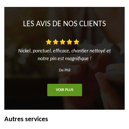
LES AVIS DE NOS CLIENTS
Nickel, ponctuel, efficace, chantier nettoyé et
notre pin est magnifique !
De Phil
VOIR PLUS
Autres services