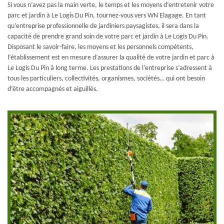
Si vous n’avez pas la main verte, le temps et les moyens d’entretenir votre
parc et jardin à Le Logis Du Pin, tournez-vous vers WN Elagage. En tant
qu’entreprise professionnelle de jardiniers paysagistes, il sera dans la
capacité de prendre grand soin de votre parc et jardin à Le Logis Du Pin.
Disposant le savoir-faire, les moyens et les personnels compétents,
l’établissement est en mesure d’assurer la qualité de votre jardin et parc à
Le Logis Du Pin à long terme. Les prestations de l’entreprise s’adressent à
tous les particuliers, collectivités, organismes, sociétés… qui ont besoin
d’être accompagnés et aiguillés.