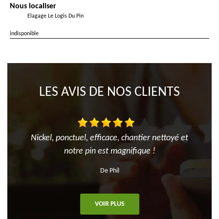
Nous localiser
Elagage Le Logis Du Pin
indisponible
LES AVIS DE NOS CLIENTS
Nickel, ponctuel, efficace, chantier nettoyé et
notre pin est magnifique !
De Phil
VOIR PLUS