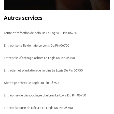
Autres services
Tonte et refection de pelouse Le Logis Du Pin 06750
Entreprise taille de haie Le Logis Du Pin 06750
Entreprise d'étêtage arbres Le Logis Du Pin 06750
Entretien et plantation de jardins Le Logis Du Pin 06750
Abattage arbres Le Logis Du Pin 06750
Entreprise de déssouchage d'arbres Le Logis Du Pin 06750
Entreprise pose de clôture Le Logis Du Pin 06750