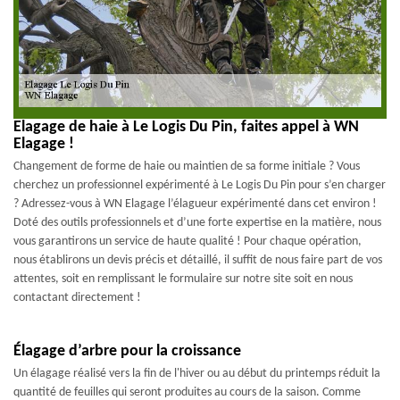
Elagage de haie à Le Logis Du Pin, faites appel à WN
Elagage !
Changement de forme de haie ou maintien de sa forme initiale ? Vous
cherchez un professionnel expérimenté à Le Logis Du Pin pour s’en charger
? Adressez-vous à WN Elagage l’élagueur expérimenté dans cet environ !
Doté des outils professionnels et d’une forte expertise en la matière, nous
vous garantirons un service de haute qualité ! Pour chaque opération,
nous établirons un devis précis et détaillé, il suffit de nous faire part de vos
attentes, soit en remplissant le formulaire sur notre site soit en nous
contactant directement !
Élagage d’arbre pour la croissance
Un élagage réalisé vers la fin de l'hiver ou au début du printemps réduit la
quantité de feuilles qui seront produites au cours de la saison. Comme