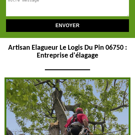
Artisan Elagueur Le Logis Du Pin 06750 :
Entreprise d'élagage