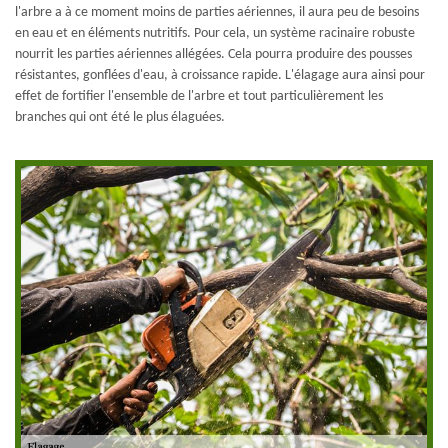
l'arbre a à ce moment moins de parties aériennes, il aura peu de besoins
en eau et en éléments nutritifs. Pour cela, un système racinaire robuste
nourrit les parties aériennes allégées. Cela pourra produire des pousses
résistantes, gonflées d'eau, à croissance rapide. L'élagage aura ainsi pour
effet de fortifier l'ensemble de l'arbre et tout particulièrement les
branches qui ont été le plus élaguées.