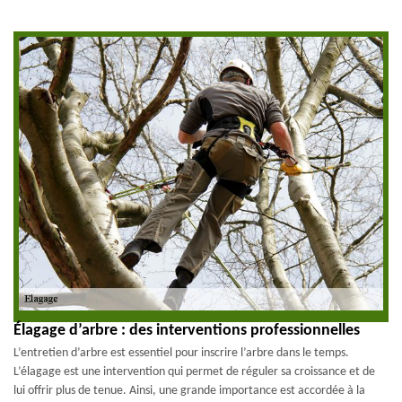
Élagage d’arbre : des interventions professionnelles
L’entretien d’arbre est essentiel pour inscrire l’arbre dans le temps.
L’élagage est une intervention qui permet de réguler sa croissance et de
lui offrir plus de tenue. Ainsi, une grande importance est accordée à la