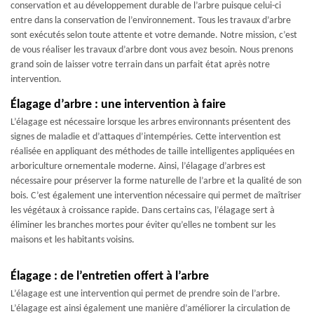
conservation et au développement durable de l’arbre puisque celui-ci
entre dans la conservation de l’environnement. Tous les travaux d’arbre
sont exécutés selon toute attente et votre demande. Notre mission, c’est
de vous réaliser les travaux d’arbre dont vous avez besoin. Nous prenons
grand soin de laisser votre terrain dans un parfait état après notre
intervention.
Élagage d’arbre : une intervention à faire
L’élagage est nécessaire lorsque les arbres environnants présentent des
signes de maladie et d’attaques d’intempéries. Cette intervention est
réalisée en appliquant des méthodes de taille intelligentes appliquées en
arboriculture ornementale moderne. Ainsi, l’élagage d’arbres est
nécessaire pour préserver la forme naturelle de l’arbre et la qualité de son
bois. C’est également une intervention nécessaire qui permet de maîtriser
les végétaux à croissance rapide. Dans certains cas, l’élagage sert à
éliminer les branches mortes pour éviter qu’elles ne tombent sur les
maisons et les habitants voisins.
Élagage : de l’entretien offert à l’arbre
L’élagage est une intervention qui permet de prendre soin de l’arbre.
L’élagage est ainsi également une manière d’améliorer la circulation de