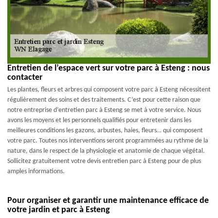
Entretien de l’espace vert sur votre parc à Esteng : nous
contacter
Les plantes, fleurs et arbres qui composent votre parc à Esteng nécessitent
régulièrement des soins et des traitements. C’est pour cette raison que
notre entreprise d’entretien parc à Esteng se met à votre service. Nous
avons les moyens et les personnels qualifiés pour entretenir dans les
meilleures conditions les gazons, arbustes, haies, fleurs… qui composent
votre parc. Toutes nos interventions seront programmées au rythme de la
nature, dans le respect de la physiologie et anatomie de chaque végétal.
Sollicitez gratuitement votre devis entretien parc à Esteng pour de plus
amples informations.
Pour organiser et garantir une maintenance efficace de
votre jardin et parc à Esteng