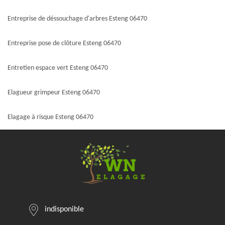
Entreprise de déssouchage d'arbres Esteng 06470
Entreprise pose de clôture Esteng 06470
Entretien espace vert Esteng 06470
Elagueur grimpeur Esteng 06470
Elagage à risque Esteng 06470
indisponible