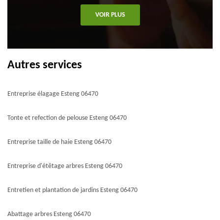
VOIR PLUS
Autres services
Entreprise élagage Esteng 06470
Tonte et refection de pelouse Esteng 06470
Entreprise taille de haie Esteng 06470
Entreprise d'étêtage arbres Esteng 06470
Entretien et plantation de jardins Esteng 06470
Abattage arbres Esteng 06470