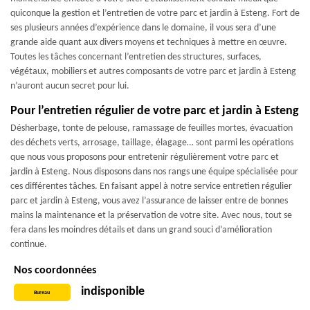
quiconque la gestion et l’entretien de votre parc et jardin à Esteng. Fort de
ses plusieurs années d’expérience dans le domaine, il vous sera d’une
grande aide quant aux divers moyens et techniques à mettre en œuvre.
Toutes les tâches concernant l’entretien des structures, surfaces,
végétaux, mobiliers et autres composants de votre parc et jardin à Esteng
n’auront aucun secret pour lui.
Pour l’entretien régulier de votre parc et jardin à Esteng
Désherbage, tonte de pelouse, ramassage de feuilles mortes, évacuation
des déchets verts, arrosage, taillage, élagage… sont parmi les opérations
que nous vous proposons pour entretenir régulièrement votre parc et
jardin à Esteng. Nous disposons dans nos rangs une équipe spécialisée pour
ces différentes tâches. En faisant appel à notre service entretien régulier
parc et jardin à Esteng, vous avez l’assurance de laisser entre de bonnes
mains la maintenance et la préservation de votre site. Avec nous, tout se
fera dans les moindres détails et dans un grand souci d’amélioration
continue.
Nos coordonnées
indisponible
Bureau