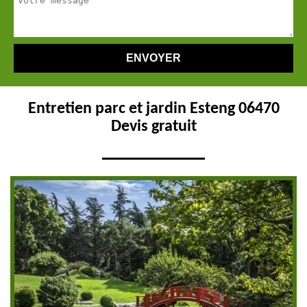
Entretien parc et jardin Esteng 06470
Devis gratuit