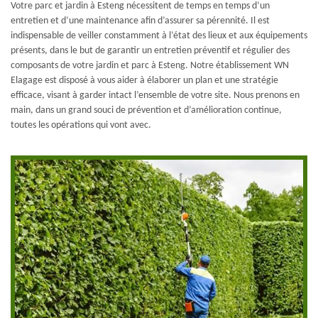
Votre parc et jardin à Esteng nécessitent de temps en temps d’un
entretien et d’une maintenance afin d’assurer sa pérennité. Il est
indispensable de veiller constamment à l’état des lieux et aux équipements
présents, dans le but de garantir un entretien préventif et régulier des
composants de votre jardin et parc à Esteng. Notre établissement WN
Elagage est disposé à vous aider à élaborer un plan et une stratégie
efficace, visant à garder intact l’ensemble de votre site. Nous prenons en
main, dans un grand souci de prévention et d’amélioration continue,
toutes les opérations qui vont avec.