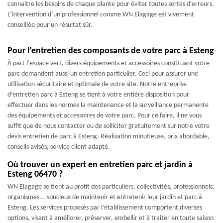
connaitre les besoins de chaque plante pour éviter toutes sortes d’erreurs.
L’intervention d’un professionnel comme WN Elagage est vivement
conseillée pour un résultat sûr.
Pour l’entretien des composants de votre parc à Esteng
À part l’espace vert, divers équipements et accessoires constituant votre
parc demandent aussi un entretien particulier. Ceci pour assurer une
utilisation sécuritaire et optimale de votre site. Notre entreprise
d’entretien parc à Esteng se tient à votre entière disposition pour
effectuer dans les normes la maintenance et la surveillance permanente
des équipements et accessoires de votre parc. Pour ce faire, il ne vous
suffit que de nous contacter ou de solliciter gratuitement sur notre votre
devis entretien de parc à Esteng. Réalisation minutieuse, prix abordable,
conseils avisés, service client adapté.
Où trouver un expert en entretien parc et jardin à
Esteng 06470 ?
WN Elagage se tient au profit des particuliers, collectivités, professionnels,
organismes... soucieux de maintenir et entretenir leur jardin et parc à
Esteng. Les services proposés par l’établissement comportent diverses
options, visant à améliorer, préserver, embellir et à traiter en toute saison