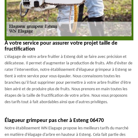
À votre service pour assurer votre projet taille de
fructification
L’élagage de votre arbre fruitier à Esteng doit se faire avec précision et
délicatesse. Il permet d’augmenter la production de fruits. Afin d’éviter de
rater l’intervention, notre établissement d’élagueur grimpeur à Esteng se
tient à votre service pour vous épauler. Nous connaissons toutes les
branches qu’il faut supprimer pour permettre à votre arbre fruitier d’être
bien aéré et de produire plus de fruits. Nous prenons en main toutes les
étapes de la taille de fructification de votre arbre. Nous vous proposons
des tarifs tout à fait abordables ainsi que d’autres privilèges.
Élagueur grimpeur pas cher à Esteng 06470
Notre établissement WN Elagage propose les meilleurs tarifs du marché
en matière d’élagage d’arbre en hauteur à Esteng. Cela fait partie des