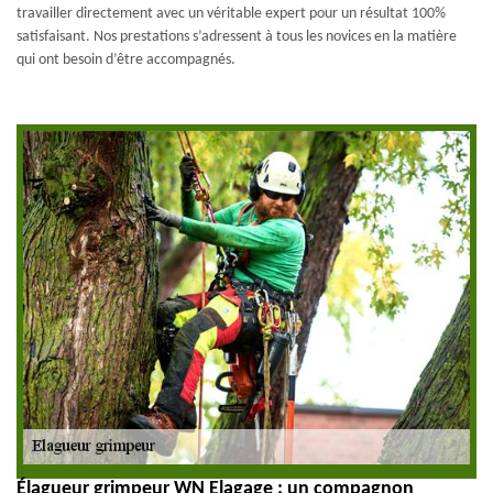
travailler directement avec un véritable expert pour un résultat 100%
satisfaisant. Nos prestations s’adressent à tous les novices en la matière
qui ont besoin d’être accompagnés.
Élagueur grimpeur WN Elagage : un compagnon