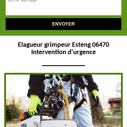
Elagueur grimpeur Esteng 06470
Intervention d'urgence