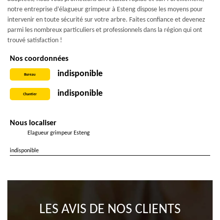
notre entreprise d’élagueur grimpeur à Esteng dispose les moyens pour
intervenir en toute sécurité sur votre arbre. Faites confiance et devenez
parmi les nombreux particuliers et professionnels dans la région qui ont
trouvé satisfaction !
Nos coordonnées
indisponible
Bureau
indisponible
Chantier
Nous localiser
Elagueur grimpeur Esteng
indisponible
LES AVIS DE NOS CLIENTS