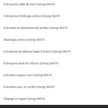
Entreprise taille de haie Esteng 06470
Entreprise d'étêtage arbres Esteng 06470
Entretien et plantation de jardins Esteng 06470
Abattage arbres Esteng 06470
Entreprise de déssouchage d'arbres Esteng 06470
Entreprise pose de clôture Esteng 06470
Entretien espace vert Esteng 06470
Entretien parc et jardin Esteng 06470
Elagage à risque Esteng 06470