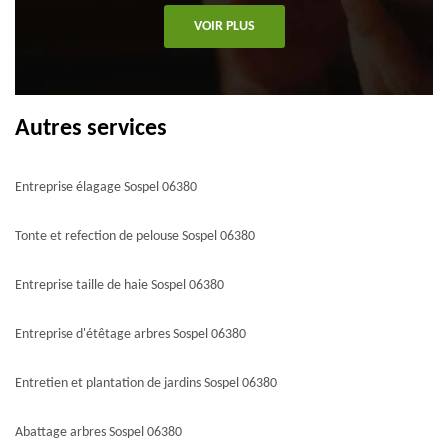
VOIR PLUS
Autres services
Entreprise élagage Sospel 06380
Tonte et refection de pelouse Sospel 06380
Entreprise taille de haie Sospel 06380
Entreprise d'étêtage arbres Sospel 06380
Entretien et plantation de jardins Sospel 06380
Abattage arbres Sospel 06380