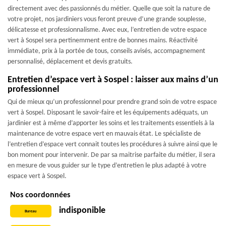
directement avec des passionnés du métier. Quelle que soit la nature de
votre projet, nos jardiniers vous feront preuve d’une grande souplesse,
délicatesse et professionnalisme. Avec eux, l’entretien de votre espace
vert à Sospel sera pertinemment entre de bonnes mains. Réactivité
immédiate, prix à la portée de tous, conseils avisés, accompagnement
personnalisé, déplacement et devis gratuits.
Entretien d’espace vert à Sospel : laisser aux mains d’un
professionnel
Qui de mieux qu’un professionnel pour prendre grand soin de votre espace
vert à Sospel. Disposant le savoir-faire et les équipements adéquats, un
jardinier est à même d’apporter les soins et les traitements essentiels à la
maintenance de votre espace vert en mauvais état. Le spécialiste de
l’entretien d’espace vert connait toutes les procédures à suivre ainsi que le
bon moment pour intervenir. De par sa maitrise parfaite du métier, il sera
en mesure de vous guider sur le type d’entretien le plus adapté à votre
espace vert à Sospel.
Nos coordonnées
indisponible
Bureau