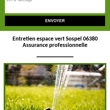
Entretien espace vert Sospel 06380
Assurance professionnelle