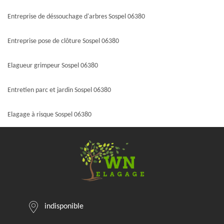
Entreprise de déssouchage d'arbres Sospel 06380
Entreprise pose de clôture Sospel 06380
Elagueur grimpeur Sospel 06380
Entretien parc et jardin Sospel 06380
Elagage à risque Sospel 06380
indisponible