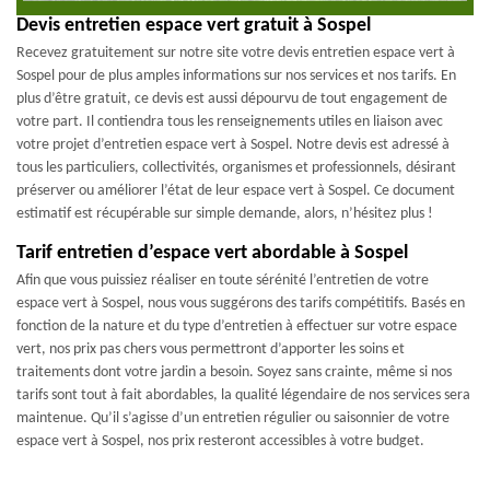
Devis entretien espace vert gratuit à Sospel
Recevez gratuitement sur notre site votre devis entretien espace vert à
Sospel pour de plus amples informations sur nos services et nos tarifs. En
plus d’être gratuit, ce devis est aussi dépourvu de tout engagement de
votre part. Il contiendra tous les renseignements utiles en liaison avec
votre projet d’entretien espace vert à Sospel. Notre devis est adressé à
tous les particuliers, collectivités, organismes et professionnels, désirant
préserver ou améliorer l’état de leur espace vert à Sospel. Ce document
estimatif est récupérable sur simple demande, alors, n’hésitez plus !
Tarif entretien d’espace vert abordable à Sospel
Afin que vous puissiez réaliser en toute sérénité l’entretien de votre
espace vert à Sospel, nous vous suggérons des tarifs compétitifs. Basés en
fonction de la nature et du type d’entretien à effectuer sur votre espace
vert, nos prix pas chers vous permettront d’apporter les soins et
traitements dont votre jardin a besoin. Soyez sans crainte, même si nos
tarifs sont tout à fait abordables, la qualité légendaire de nos services sera
maintenue. Qu’il s’agisse d’un entretien régulier ou saisonnier de votre
espace vert à Sospel, nos prix resteront accessibles à votre budget.