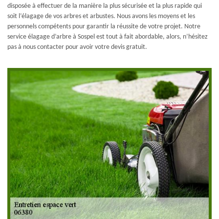
disposée à effectuer de la manière la plus sécurisée et la plus rapide qui
soit l’élagage de vos arbres et arbustes. Nous avons les moyens et les
personnels compétents pour garantir la réussite de votre projet. Notre
service élagage d’arbre à Sospel est tout à fait abordable, alors, n’hésitez
pas à nous contacter pour avoir votre devis gratuit.