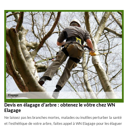
Devis en élagage d’arbre : obtenez le vôtre chez WN
Elagage
Ne laissez pas les branches mortes, malades ou inutiles perturber la santé
et l’esthétique de votre arbre, faites appel à WN Elagage pour les élaguer