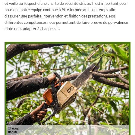
et veille au respect d'une charte de sécurité stricte. Il est important pour
nous que notre équipe continue à être formée au fil du temps afin
d’assurer une parfaite intervention et finition des prestations. Nos
différentes compétences nous permettent de faire preuve de polyvalence
et de nous adapter à chaque cas.