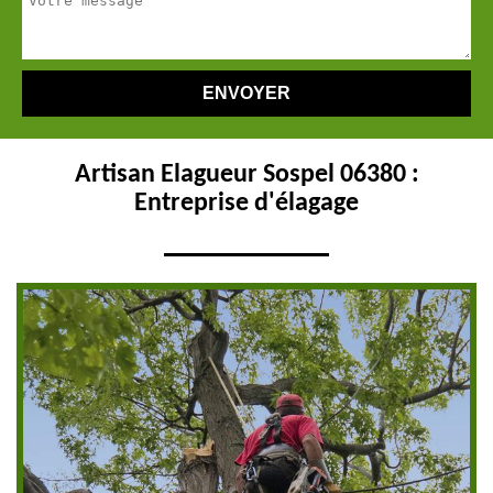
Artisan Elagueur Sospel 06380 :
Entreprise d'élagage