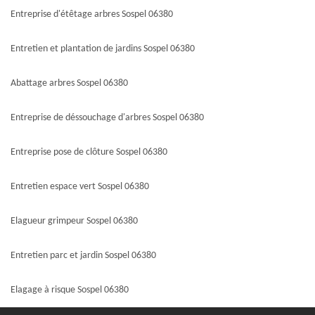
Entreprise d'étêtage arbres Sospel 06380
Entretien et plantation de jardins Sospel 06380
Abattage arbres Sospel 06380
Entreprise de déssouchage d'arbres Sospel 06380
Entreprise pose de clôture Sospel 06380
Entretien espace vert Sospel 06380
Elagueur grimpeur Sospel 06380
Entretien parc et jardin Sospel 06380
Elagage à risque Sospel 06380