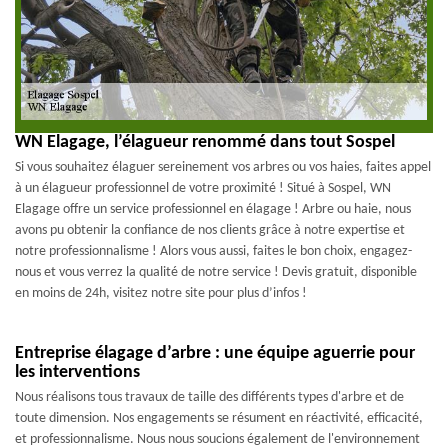
WN Elagage, l’élagueur renommé dans tout Sospel
Si vous souhaitez élaguer sereinement vos arbres ou vos haies, faites appel
à un élagueur professionnel de votre proximité ! Situé à Sospel, WN
Elagage offre un service professionnel en élagage ! Arbre ou haie, nous
avons pu obtenir la confiance de nos clients grâce à notre expertise et
notre professionnalisme ! Alors vous aussi, faites le bon choix, engagez-
nous et vous verrez la qualité de notre service ! Devis gratuit, disponible
en moins de 24h, visitez notre site pour plus d’infos !
Entreprise élagage d’arbre : une équipe aguerrie pour
les interventions
Nous réalisons tous travaux de taille des différents types d'arbre et de
toute dimension. Nos engagements se résument en réactivité, efficacité,
et professionnalisme. Nous nous soucions également de l'environnement