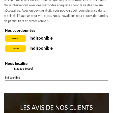
besoin d’avoir des interventions de qualité, nous sommes à votre service.
Nous intervenons avec des méthodes adéquates pour faire des travaux
nécessaires. Avec un devis gratuit, vous pouvez avoir connaissance du tarif
précis de l’élagage pour votre cas. Nous travaillons pour toutes demandes
de particuliers et professionnels.
Nos coordonnées
indisponible
Bureau
indisponible
Chantier
Nous localiser
Elagage Sospel
indisponible
LES AVIS DE NOS CLIENTS