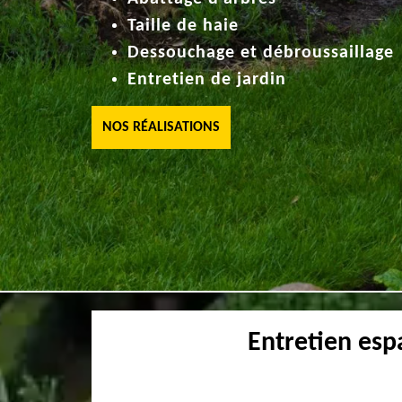
Taille de haie
Dessouchage et débroussaillage
Entretien de jardin
NOS RÉALISATIONS
Entretien esp