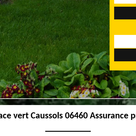
ace vert Caussols 06460 Assurance p