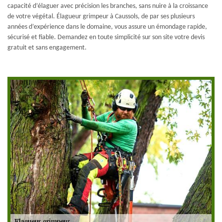
capacité d’élaguer avec précision les branches, sans nuire à la croissance
de votre végétal. Élagueur grimpeur à Caussols, de par ses plusieurs
années d’expérience dans le domaine, vous assure un émondage rapide,
sécurisé et fiable. Demandez en toute simplicité sur son site votre devis
gratuit et sans engagement.