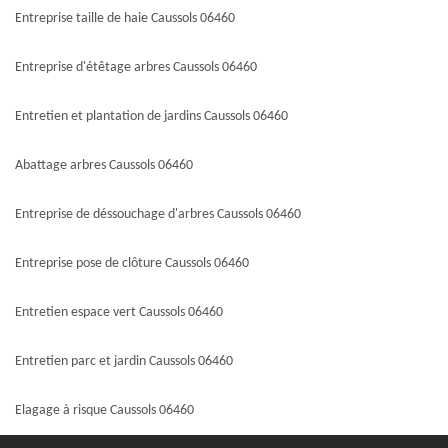
Entreprise taille de haie Caussols 06460
Entreprise d'étêtage arbres Caussols 06460
Entretien et plantation de jardins Caussols 06460
Abattage arbres Caussols 06460
Entreprise de déssouchage d'arbres Caussols 06460
Entreprise pose de clôture Caussols 06460
Entretien espace vert Caussols 06460
Entretien parc et jardin Caussols 06460
Elagage à risque Caussols 06460