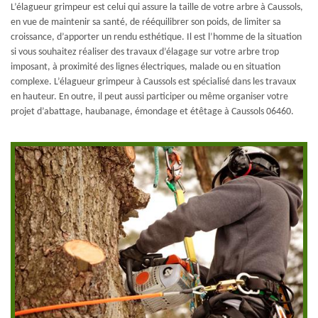
L’élagueur grimpeur est celui qui assure la taille de votre arbre à Caussols,
en vue de maintenir sa santé, de rééquilibrer son poids, de limiter sa
croissance, d’apporter un rendu esthétique. Il est l’homme de la situation
si vous souhaitez réaliser des travaux d’élagage sur votre arbre trop
imposant, à proximité des lignes électriques, malade ou en situation
complexe. L’élagueur grimpeur à Caussols est spécialisé dans les travaux
en hauteur. En outre, il peut aussi participer ou même organiser votre
projet d’abattage, haubanage, émondage et étêtage à Caussols 06460.