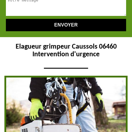
Elagueur grimpeur Caussols 06460
Intervention d'urgence