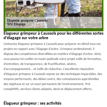
Élagueur grimpeur à Caussols pour les différentes sortes
d’élagage sur votre arbre
Contactez élagueur grimpeur à Caussols pour préparer en détail tous vos
projets en rapport avec l’élagage d’arbre. Grimpeur professionnel, il
dispose des compétences diversifiées en matière d’élagage d’arbre. Ainsi,
vous pouvez lui confier en toute quiétude votre projet taille de formation,
d’entretien, de transparence, de fructification, sévère,
d’accompagnement… et taille de réduction. L’excellente réputation
d’élagueur grimpeur à Caussols repose sur des techniques imparables, des
moyens performants, des délais courts, des connaissances approfondies
des végétaux et sur un souci permanent de l’environnement. Prix
compétitifs, services clients adaptés, devis et déplacement offerts.
Élagueur grimpeur : ses activités