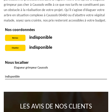
grimpeur pas cher à Caussols veille à ce que nos tarifs ne constituent pas
un obstacle à la réalisation de votre projet. Qu’il s’agisse d’élaguer votre
arbre en situation complexe à Caussols 06460 ou d’abattre votre végétal
malade, soyez sans crainte, nos prix resteront accessibles à votre budget.
Nos coordonnées
indisponible
Bureau
indisponible
Chantier
Nous localiser
Elagueur grimpeur Caussols
indisponible
LES AVIS DE NOS CLIENTS