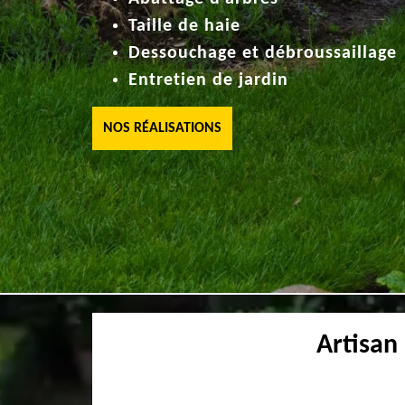
Taille de haie
Dessouchage et débroussaillage
Entretien de jardin
NOS RÉALISATIONS
Artisan