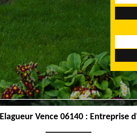
 Elagueur Vence 06140 : Entreprise d