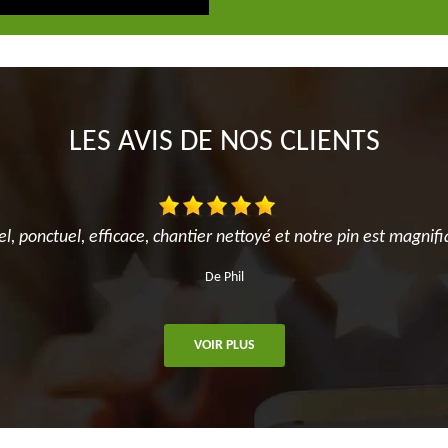
LES AVIS DE NOS CLIENTS
el, ponctuel, efficace, chantier nettoyé et notre pin est magnifi
De Phil
VOIR PLUS