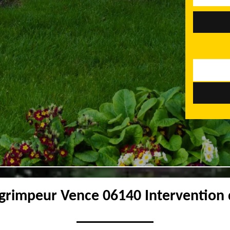
grimpeur Vence 06140 Intervention