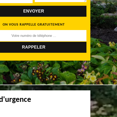
ON VOUS RAPPELLE GRATUITEMENT
 d'urgence