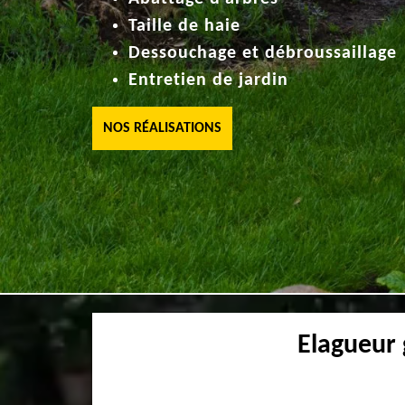
Taille de haie
Dessouchage et débroussaillage
Entretien de jardin
NOS RÉALISATIONS
Elagueur 