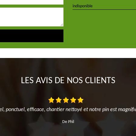
indisponible
LES AVIS DE NOS CLIENTS
el, ponctuel, efficace, chantier nettoyé et notre pin est magnifi
De Phil