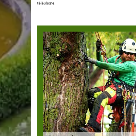
téléphone.