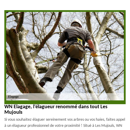
WN Elagage, l’élagueur renommé dans tout Les
Mujouls
Si vous souhaitez élaguer sereinement vos arbres ou vos haies, faites appel
à un élagueur professionnel de votre proximité ! Situé à Les Mujouls, WN