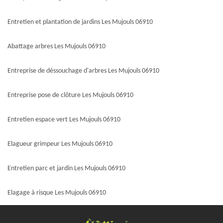
Entretien et plantation de jardins Les Mujouls 06910
Abattage arbres Les Mujouls 06910
Entreprise de déssouchage d'arbres Les Mujouls 06910
Entreprise pose de clôture Les Mujouls 06910
Entretien espace vert Les Mujouls 06910
Elagueur grimpeur Les Mujouls 06910
Entretien parc et jardin Les Mujouls 06910
Elagage à risque Les Mujouls 06910