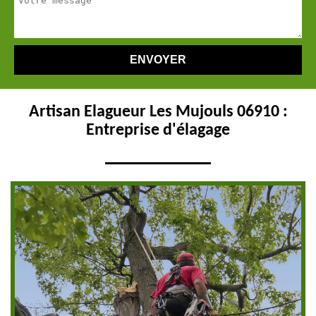
Artisan Elagueur Les Mujouls 06910 :
Entreprise d'élagage