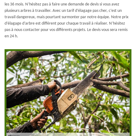
les 36 mois. N’hésitez pas à faire une demande de devis si vous avez
plusieurs arbres à travailler. Avec un tarif d’élagage pas cher, c’est un
travail dangereux, mais pourtant surmonter par notre équipe. Notre prix
d’élagage d’arbre est différent pour chaque travail à réaliser. N’hésitez
pas à nous contacter pour vos différents projets. Le devis vous sera remis
en 24 h.