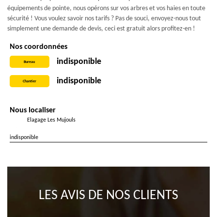
équipements de pointe, nous opérons sur vos arbres et vos haies en toute
sécurité ! Vous voulez savoir nos tarifs ? Pas de souci, envoyez-nous tout
simplement une demande de devis, ceci est gratuit alors profitez-en !
Nos coordonnées
indisponible
Bureau
indisponible
Chantier
Nous localiser
Elagage Les Mujouls
indisponible
LES AVIS DE NOS CLIENTS