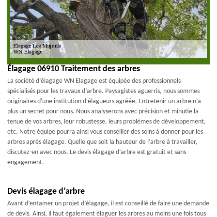
Élagage 06910 Traitement des arbres
La société d’élagage WN Elagage est équipée des professionnels
spécialisés pour les travaux d’arbre. Paysagistes aguerris, nous sommes
originaires d'une institution d'élagueurs agréée. Entretenir un arbre n’a
plus un secret pour nous. Nous analyserons avec précision et minutie la
tenue de vos arbres, leur robustesse, leurs problèmes de développement,
etc. Notre équipe pourra ainsi vous conseiller des soins à donner pour les
arbres après élagage. Quelle que soit la hauteur de l’arbre à travailler,
discutez-en avec nous. Le devis élagage d’arbre est gratuit et sans
engagement.
Devis élagage d’arbre
Avant d’entamer un projet d’élagage, il est conseillé de faire une demande
de devis. Ainsi, il faut également élaguer les arbres au moins une fois tous