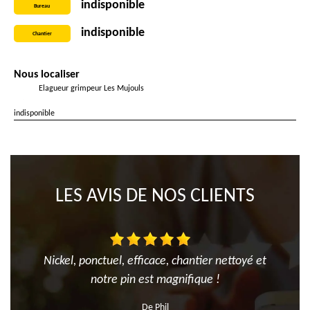
indisponible
Bureau
indisponible
Chantier
Nous localiser
Elagueur grimpeur Les Mujouls
indisponible
LES AVIS DE NOS CLIENTS
Nickel, ponctuel, efficace, chantier nettoyé et
notre pin est magnifique !
De Phil