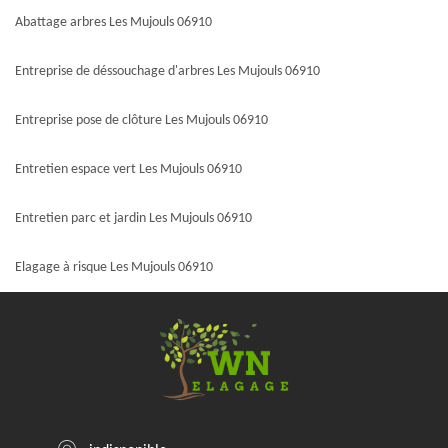
Abattage arbres Les Mujouls 06910
Entreprise de déssouchage d'arbres Les Mujouls 06910
Entreprise pose de clôture Les Mujouls 06910
Entretien espace vert Les Mujouls 06910
Entretien parc et jardin Les Mujouls 06910
Elagage à risque Les Mujouls 06910