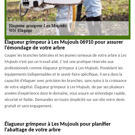
Élagueur grimpeur à Les Mujouls 06910 pour assurer
l’émondage de votre arbre
Couper les branches latérales et les jeunes rameaux de votre arbre à Les
Mujouls n’est pas un travail aisé. C’est une pratique réservée aux
professionnels comme élagueur grimpeur à Les Mujouls. Possédant les
équipements indispensables et le savoir-faire spécifique, il sera dans la
capacité d’élaguer avec précision les branches, sans nuire à la croissance
de votre végétal. Élagueur grimpeur à Les Mujouls, de par ses plusieurs
années d’expérience dans le domaine, vous assure un émondage rapide,
sécurisé et fiable. Demandez en toute simplicité sur son site votre devis
gratuit et sans engagement.
Élagueur grimpeur à Les Mujouls pour planifier
l’abattage de votre arbre