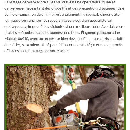
L’abattage de votre arbre à Les Mujouls est une opération risquée et
dangereuse, nécessitant des dispositifs et des précautions drastiques. Une
bonne organisation du chantier est également indispensable pour éviter
les mauvaises surprises. Le recours aux services d’un spécialiste tel
qu’élagueur grimpeur à Les Mujouls est une meilleure idée. Avec lui, votre
projet se déroulera dans les bonnes conditions. Élagueur grimpeur à Les
Mujouls 06910, avec son expertise bien développée et sa maitrise parfaite
du métier, sera mieux placé pour élaborer une stratégie et une approche
efficaces pour l’abattage de votre arbre.