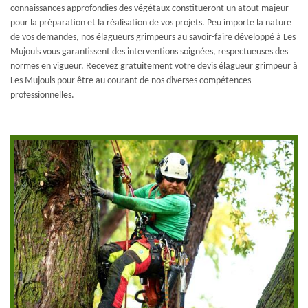
connaissances approfondies des végétaux constitueront un atout majeur
pour la préparation et la réalisation de vos projets. Peu importe la nature
de vos demandes, nos élagueurs grimpeurs au savoir-faire développé à Les
Mujouls vous garantissent des interventions soignées, respectueuses des
normes en vigueur. Recevez gratuitement votre devis élagueur grimpeur à
Les Mujouls pour être au courant de nos diverses compétences
professionnelles.