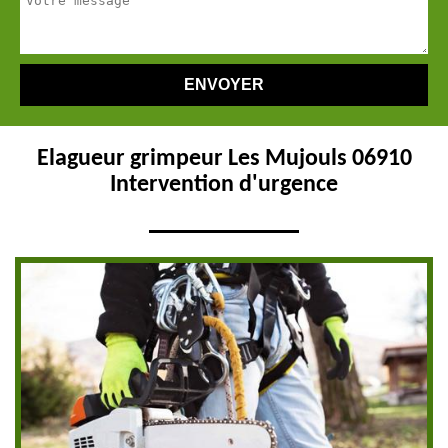
Elagueur grimpeur Les Mujouls 06910
Intervention d'urgence