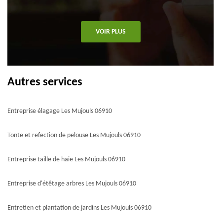
VOIR PLUS
Autres services
Entreprise élagage Les Mujouls 06910
Tonte et refection de pelouse Les Mujouls 06910
Entreprise taille de haie Les Mujouls 06910
Entreprise d'étêtage arbres Les Mujouls 06910
Entretien et plantation de jardins Les Mujouls 06910