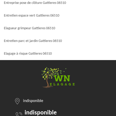
Entreprise pose de clôture Gattieres 06510
Entretien espace vert Gattieres 06510
Elagueur grimpeur Gattieres 06510
Entretien parc et jardin Gattieres 06510
Elagage à risque Gattieres 06510
indisponible
indisponible