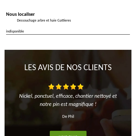
Nous localiser
Dessouchage arbre et haie Gattieres
indisponible
LES AVIS DE NOS CLIENTS
Nickel, ponctuel, efficace, chantier nettoyé et
notre pin est magnifique !
De Phil