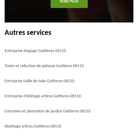
VOIR PLUS
Autres services
Entreprise élagage Gattieres 06510
Tonte et refection de pelouse Gattieres 06510
Entreprise taille de haie Gattieres 06510
Entreprise d'étêtage arbres Gattieres 06510
Entretien et plantation de jardins Gattieres 06510
Abattage arbres Gattieres 06510