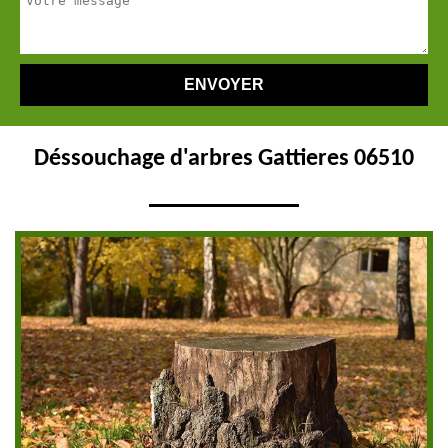
Déssouchage d'arbres Gattieres 06510