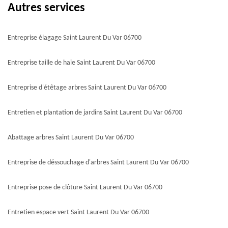
Autres services
Entreprise élagage Saint Laurent Du Var 06700
Entreprise taille de haie Saint Laurent Du Var 06700
Entreprise d'étêtage arbres Saint Laurent Du Var 06700
Entretien et plantation de jardins Saint Laurent Du Var 06700
Abattage arbres Saint Laurent Du Var 06700
Entreprise de déssouchage d'arbres Saint Laurent Du Var 06700
Entreprise pose de clôture Saint Laurent Du Var 06700
Entretien espace vert Saint Laurent Du Var 06700