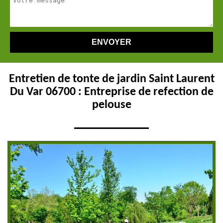
Entretien de tonte de jardin Saint Laurent
Du Var 06700 : Entreprise de refection de
pelouse