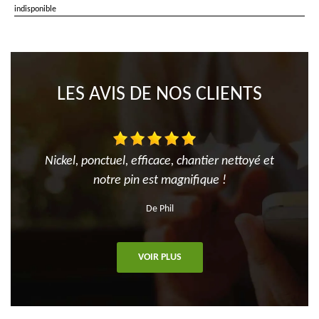
indisponible
LES AVIS DE NOS CLIENTS
Nickel, ponctuel, efficace, chantier nettoyé et
notre pin est magnifique !
De Phil
VOIR PLUS