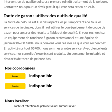
intervention de qualité qui saura prendre soin dû traitement de la pelouse.
Contactez-nous pour un devis gratuit qui vous sera rendu en 24 h.
Tonte de gazon : utilisez des outils de qualité
La tonte de pelouse est l'un des aspects les plus importants de tous les
services de jardinage, donc il faut utiliser le bon équipement de coupe de
gazon pour assurer des résultats fiables et de qualité. Si vous recherchez
un équipement de tondeuse à gazon professionnel et une équipe de
jardinier 06700 fiable, nous pouvons vous réaliser ce que vous recherchez.
En activité sur tout 06700, nous sommes à votre service. Avec d'excellents
services, nos conseils d'experts sont gratuits. Un personnel formidable et
des tarifs de tonte de pelouse bas.
Nos coordonnées
indisponible
Bureau
indisponible
Chantier
Nous localiser
Tonte et refection de pelouse Saint Laurent Du Var