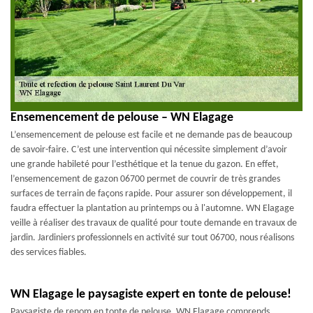
Ensemencement de pelouse – WN Elagage
L’ensemencement de pelouse est facile et ne demande pas de beaucoup
de savoir-faire. C’est une intervention qui nécessite simplement d’avoir
une grande habileté pour l’esthétique et la tenue du gazon. En effet,
l’ensemencement de gazon 06700 permet de couvrir de très grandes
surfaces de terrain de façons rapide. Pour assurer son développement, il
faudra effectuer la plantation au printemps ou à l'automne. WN Elagage
veille à réaliser des travaux de qualité pour toute demande en travaux de
jardin. Jardiniers professionnels en activité sur tout 06700, nous réalisons
des services fiables.
WN Elagage le paysagiste expert en tonte de pelouse!
Paysagiste de renom en tonte de pelouse, WN Elagage comprends