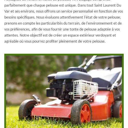
parfaitement que chaque pelouse est unique. Dans tout Saint Laurent Du
Var et ses environs, nous offrons un service personnalisé en fonction de vos
besoins spécifiques. Nous évaluons attentivement l'état de votre pelouse,
prenons en compte les particularités du terrain, de l'environnement et de
vos préférences, afin de vous fournir une tonte de pelouse adaptée à vos
attentes. Notre objectif est de créer un espace extérieur verdoyant et
agréable où vous pourrez profiter pleinement de votre pelouse.