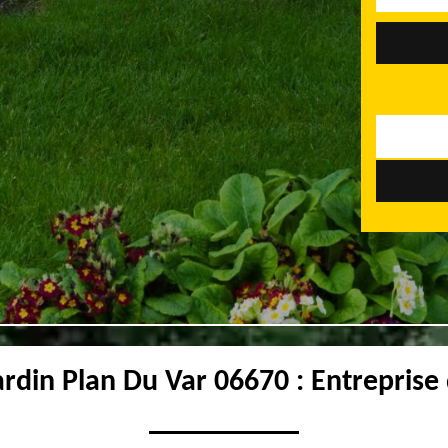
ardin Plan Du Var 06670 : Entreprise