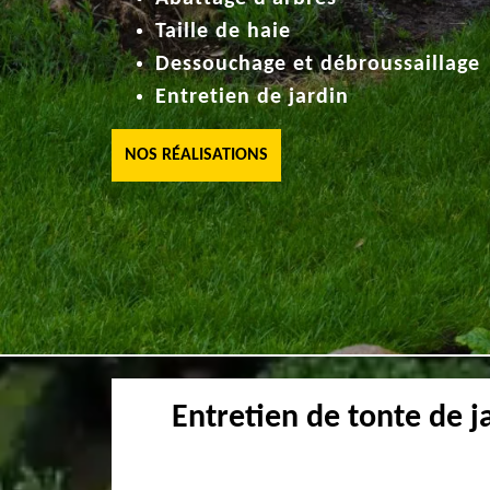
Taille de haie
Dessouchage et débroussaillage
Entretien de jardin
NOS RÉALISATIONS
Entretien de tonte de j