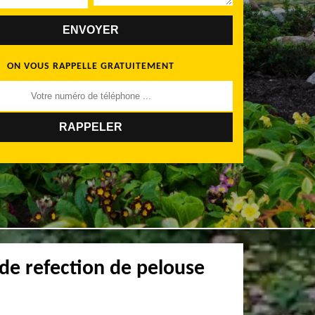
ON VOUS RAPPELLE GRATUITEMENT
 de refection de pelouse