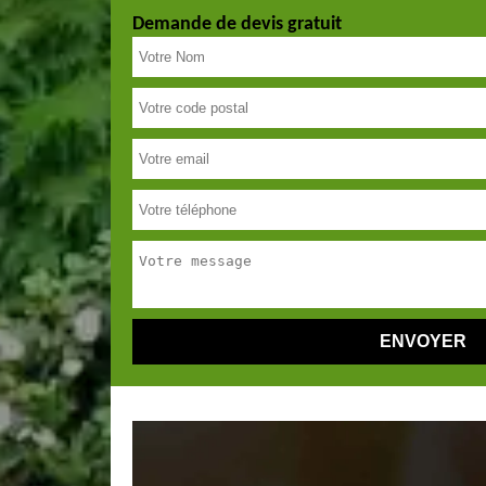
Demande de devis gratuit