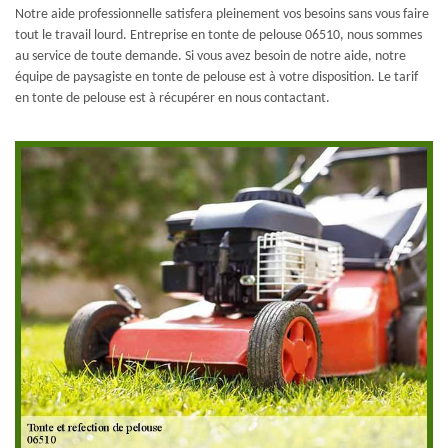
Notre aide professionnelle satisfera pleinement vos besoins sans vous faire
tout le travail lourd. Entreprise en tonte de pelouse 06510, nous sommes
au service de toute demande. Si vous avez besoin de notre aide, notre
équipe de paysagiste en tonte de pelouse est à votre disposition. Le tarif
en tonte de pelouse est à récupérer en nous contactant.