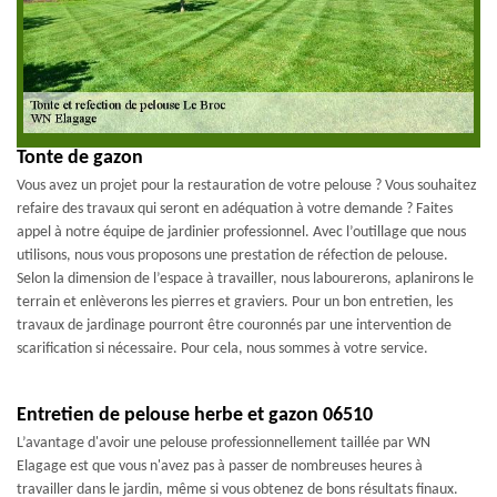
Tonte de gazon
Vous avez un projet pour la restauration de votre pelouse ? Vous souhaitez
refaire des travaux qui seront en adéquation à votre demande ? Faites
appel à notre équipe de jardinier professionnel. Avec l’outillage que nous
utilisons, nous vous proposons une prestation de réfection de pelouse.
Selon la dimension de l’espace à travailler, nous labourerons, aplanirons le
terrain et enlèverons les pierres et graviers. Pour un bon entretien, les
travaux de jardinage pourront être couronnés par une intervention de
scarification si nécessaire. Pour cela, nous sommes à votre service.
Entretien de pelouse herbe et gazon 06510
L’avantage d'avoir une pelouse professionnellement taillée par WN
Elagage est que vous n'avez pas à passer de nombreuses heures à
travailler dans le jardin, même si vous obtenez de bons résultats finaux.