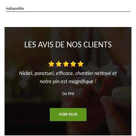
indisponible
LES AVIS DE NOS CLIENTS
Nickel, ponctuel, efficace, chantier nettoyé et
notre pin est magnifique !
De Phil
VOIR PLUS