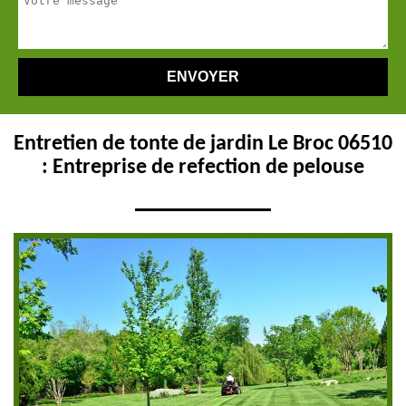
Entretien de tonte de jardin Le Broc 06510
: Entreprise de refection de pelouse