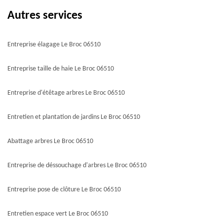
Autres services
Entreprise élagage Le Broc 06510
Entreprise taille de haie Le Broc 06510
Entreprise d'étêtage arbres Le Broc 06510
Entretien et plantation de jardins Le Broc 06510
Abattage arbres Le Broc 06510
Entreprise de déssouchage d'arbres Le Broc 06510
Entreprise pose de clôture Le Broc 06510
Entretien espace vert Le Broc 06510