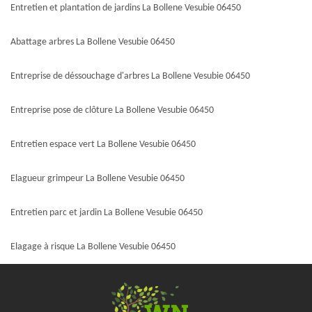
Entretien et plantation de jardins La Bollene Vesubie 06450
Abattage arbres La Bollene Vesubie 06450
Entreprise de déssouchage d'arbres La Bollene Vesubie 06450
Entreprise pose de clôture La Bollene Vesubie 06450
Entretien espace vert La Bollene Vesubie 06450
Elagueur grimpeur La Bollene Vesubie 06450
Entretien parc et jardin La Bollene Vesubie 06450
Elagage à risque La Bollene Vesubie 06450