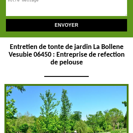
Entretien de tonte de jardin La Bollene
Vesubie 06450 : Entreprise de refection
de pelouse