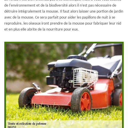
de l'environnement et de la biodiversité alors il n’est pas nécessaire de
détruire intégralement la mousse. Il faut alors laisser une portion de jardin
avec de la mousse. Ce sera parfait pour aider les papillons de nuit à se
reproduire, les oiseaux iront prendre de la mousse pour fabriquer leur nid
et en plus elle abrite de la nourriture pour eux.