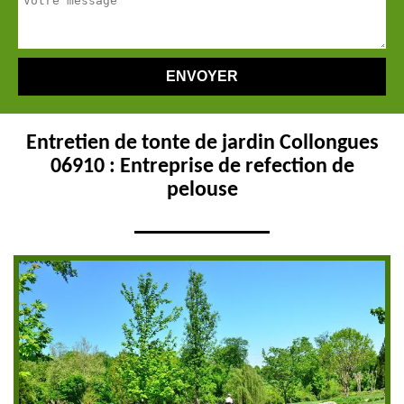
Entretien de tonte de jardin Collongues
06910 : Entreprise de refection de
pelouse