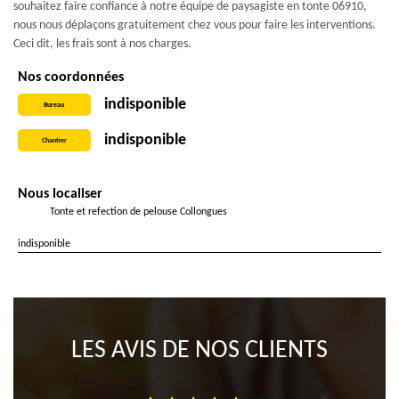
souhaitez faire confiance à notre équipe de paysagiste en tonte 06910,
nous nous déplaçons gratuitement chez vous pour faire les interventions.
Ceci dit, les frais sont à nos charges.
Nos coordonnées
indisponible
Bureau
indisponible
Chantier
Nous localiser
Tonte et refection de pelouse Collongues
indisponible
LES AVIS DE NOS CLIENTS