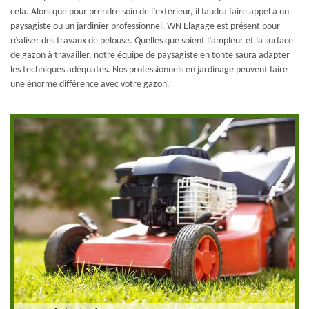
cela. Alors que pour prendre soin de l’extérieur, il faudra faire appel à un
paysagiste ou un jardinier professionnel. WN Elagage est présent pour
réaliser des travaux de pelouse. Quelles que soient l’ampleur et la surface
de gazon à travailler, notre équipe de paysagiste en tonte saura adapter
les techniques adéquates. Nos professionnels en jardinage peuvent faire
une énorme différence avec votre gazon.