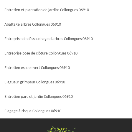
Entretien et plantation de jardins Collongues 06910
Abattage arbres Collongues 06910
Entreprise de déssouchage d'arbres Collongues 06910
Entreprise pose de clôture Collongues 06910
Entretien espace vert Collongues 06910
Elagueur grimpeur Collongues 06910
Entretien parc et jardin Collongues 06910
Elagage à risque Collongues 06910