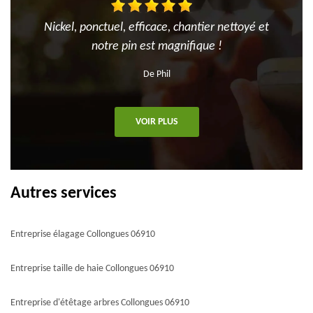
Nickel, ponctuel, efficace, chantier nettoyé et
notre pin est magnifique !
De Phil
VOIR PLUS
Autres services
Entreprise élagage Collongues 06910
Entreprise taille de haie Collongues 06910
Entreprise d'étêtage arbres Collongues 06910