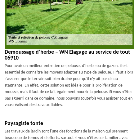
Demoussage d’herbe – WN Elagage au service de tout
06910
Pour avoir un meilleur entretien de pelouse, d’herbe ou de gazon, il est
essentiel de connaître les moyens adapter au type de pelouse. Il faut alors
s’assurer que le terrain soit bien drainé pour qu'il n'y ait pas d'eau
stagnante. En effet, cette solution est idéale pour la prolifération de
mousse, mais il faut de ce fait également nourrir la pelouse. Si vous n’êtes
pas aguerri dans ce domaine, nous pouvons toutefois vous assister tout en
vous réalisant des travaux fiables.
Paysagiste tonte
Les travaux de jardin sont l'une des fonctions de la maison qui prennent
beaucoup de temps et d'efforts, surtout si vous n'êtes pas familier avec