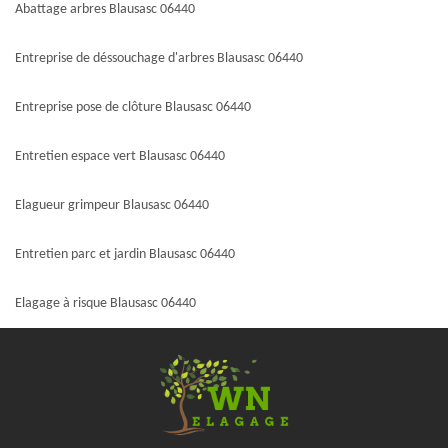
Abattage arbres Blausasc 06440
Entreprise de déssouchage d'arbres Blausasc 06440
Entreprise pose de clôture Blausasc 06440
Entretien espace vert Blausasc 06440
Elagueur grimpeur Blausasc 06440
Entretien parc et jardin Blausasc 06440
Elagage à risque Blausasc 06440