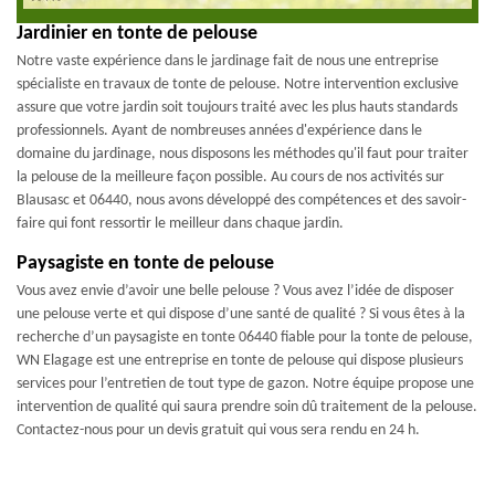
Jardinier en tonte de pelouse
Notre vaste expérience dans le jardinage fait de nous une entreprise
spécialiste en travaux de tonte de pelouse. Notre intervention exclusive
assure que votre jardin soit toujours traité avec les plus hauts standards
professionnels. Ayant de nombreuses années d'expérience dans le
domaine du jardinage, nous disposons les méthodes qu'il faut pour traiter
la pelouse de la meilleure façon possible. Au cours de nos activités sur
Blausasc et 06440, nous avons développé des compétences et des savoir-
faire qui font ressortir le meilleur dans chaque jardin.
Paysagiste en tonte de pelouse
Vous avez envie d’avoir une belle pelouse ? Vous avez l’idée de disposer
une pelouse verte et qui dispose d’une santé de qualité ? Si vous êtes à la
recherche d’un paysagiste en tonte 06440 fiable pour la tonte de pelouse,
WN Elagage est une entreprise en tonte de pelouse qui dispose plusieurs
services pour l’entretien de tout type de gazon. Notre équipe propose une
intervention de qualité qui saura prendre soin dû traitement de la pelouse.
Contactez-nous pour un devis gratuit qui vous sera rendu en 24 h.