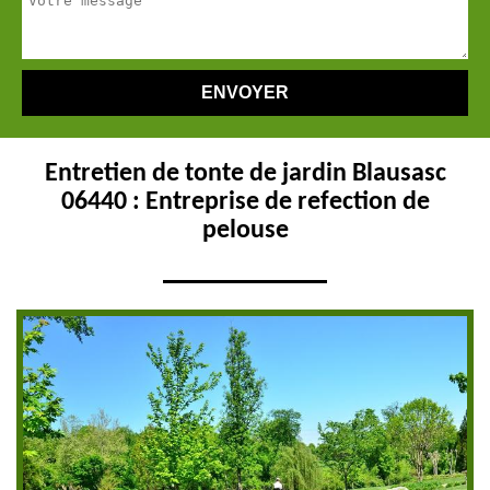
Entretien de tonte de jardin Blausasc
06440 : Entreprise de refection de
pelouse