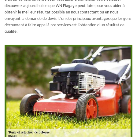
découvrez aujourd'hui ce que WN Elagage peut faire pour vous aider à
obtenir le meilleur résultat possible en nous contactant ou en nous
envoyant la demande de devis. L'un des principaux avantages que les gens
découvrent à faire appel à nos services est l’obtention d’un résultat de
qualité.