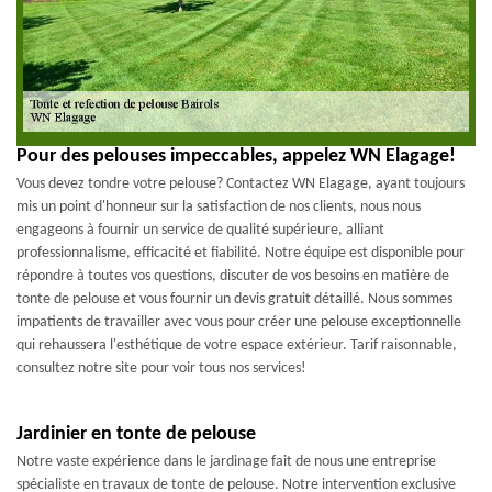
Pour des pelouses impeccables, appelez WN Elagage!
Vous devez tondre votre pelouse? Contactez WN Elagage, ayant toujours
mis un point d'honneur sur la satisfaction de nos clients, nous nous
engageons à fournir un service de qualité supérieure, alliant
professionnalisme, efficacité et fiabilité. Notre équipe est disponible pour
répondre à toutes vos questions, discuter de vos besoins en matière de
tonte de pelouse et vous fournir un devis gratuit détaillé. Nous sommes
impatients de travailler avec vous pour créer une pelouse exceptionnelle
qui rehaussera l'esthétique de votre espace extérieur. Tarif raisonnable,
consultez notre site pour voir tous nos services!
Jardinier en tonte de pelouse
Notre vaste expérience dans le jardinage fait de nous une entreprise
spécialiste en travaux de tonte de pelouse. Notre intervention exclusive