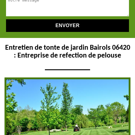
Entretien de tonte de jardin Bairols 06420
: Entreprise de refection de pelouse