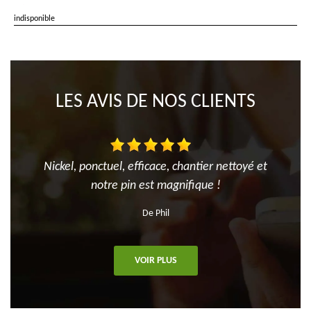
indisponible
LES AVIS DE NOS CLIENTS
Nickel, ponctuel, efficace, chantier nettoyé et
notre pin est magnifique !
De Phil
VOIR PLUS