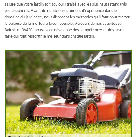
assure que votre jardin soit toujours traité avec les plus hauts standards
professionnels. Ayant de nombreuses années d'expérience dans le
domaine du jardinage, nous disposons les méthodes qu'il faut pour traiter
la pelouse de la meilleure façon possible. Au cours de nos activités sur
Bairols et 06420, nous avons développé des compétences et des savoir-
faire qui font ressortir le meilleur dans chaque jardin.