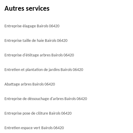
Autres services
Entreprise élagage Bairols 06420
Entreprise taille de haie Bairols 06420
Entreprise d'étêtage arbres Bairols 06420
Entretien et plantation de jardins Bairols 06420
Abattage arbres Bairols 06420
Entreprise de déssouchage d'arbres Bairols 06420
Entreprise pose de clôture Bairols 06420
Entretien espace vert Bairols 06420