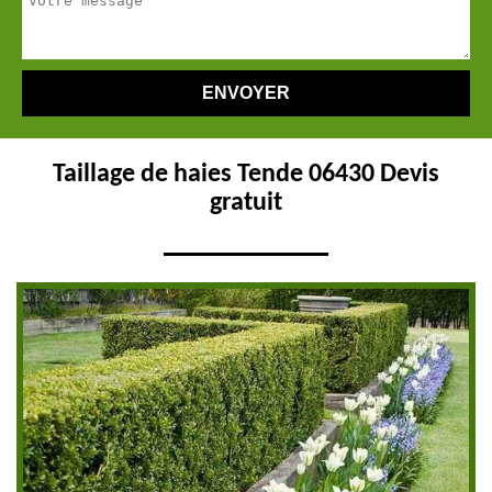
Taillage de haies Tende 06430 Devis
gratuit