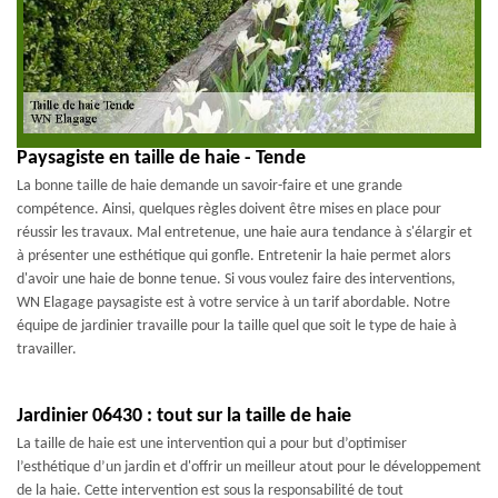
Paysagiste en taille de haie - Tende
La bonne taille de haie demande un savoir-faire et une grande
compétence. Ainsi, quelques règles doivent être mises en place pour
réussir les travaux. Mal entretenue, une haie aura tendance à s'élargir et
à présenter une esthétique qui gonfle. Entretenir la haie permet alors
d'avoir une haie de bonne tenue. Si vous voulez faire des interventions,
WN Elagage paysagiste est à votre service à un tarif abordable. Notre
équipe de jardinier travaille pour la taille quel que soit le type de haie à
travailler.
Jardinier 06430 : tout sur la taille de haie
La taille de haie est une intervention qui a pour but d’optimiser
l’esthétique d’un jardin et d'offrir un meilleur atout pour le développement
de la haie. Cette intervention est sous la responsabilité de tout