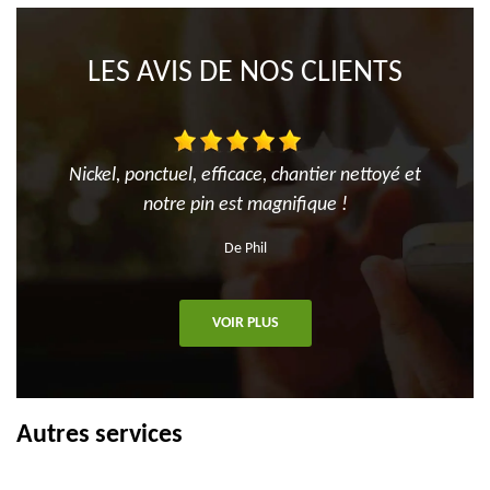
LES AVIS DE NOS CLIENTS
Nickel, ponctuel, efficace, chantier nettoyé et
notre pin est magnifique !
De Phil
VOIR PLUS
Autres services