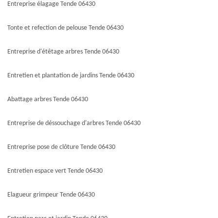
Entreprise élagage Tende 06430
Tonte et refection de pelouse Tende 06430
Entreprise d'étêtage arbres Tende 06430
Entretien et plantation de jardins Tende 06430
Abattage arbres Tende 06430
Entreprise de déssouchage d'arbres Tende 06430
Entreprise pose de clôture Tende 06430
Entretien espace vert Tende 06430
Elagueur grimpeur Tende 06430