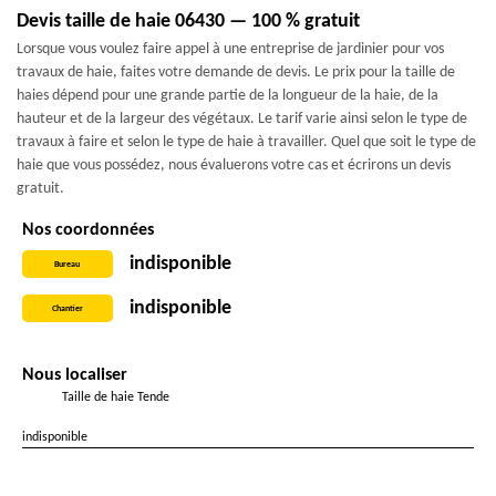
Devis taille de haie 06430 — 100 % gratuit
Lorsque vous voulez faire appel à une entreprise de jardinier pour vos
travaux de haie, faites votre demande de devis. Le prix pour la taille de
haies dépend pour une grande partie de la longueur de la haie, de la
hauteur et de la largeur des végétaux. Le tarif varie ainsi selon le type de
travaux à faire et selon le type de haie à travailler. Quel que soit le type de
haie que vous possédez, nous évaluerons votre cas et écrirons un devis
gratuit.
Nos coordonnées
indisponible
Bureau
indisponible
Chantier
Nous localiser
Taille de haie Tende
indisponible