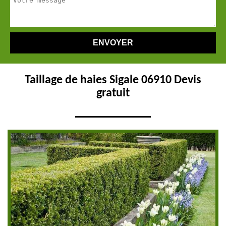
Taillage de haies Sigale 06910 Devis
gratuit