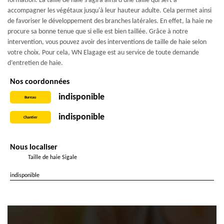
formation. La taille de haie s'agira ainsi d'une taille qui sert à
accompagner les végétaux jusqu'à leur hauteur adulte. Cela permet ainsi
de favoriser le développement des branches latérales. En effet, la haie ne
procure sa bonne tenue que si elle est bien taillée. Grâce à notre
intervention, vous pouvez avoir des interventions de taille de haie selon
votre choix. Pour cela, WN Elagage est au service de toute demande
d’entretien de haie.
Nos coordonnées
indisponible
Bureau
indisponible
Chantier
Nous localiser
Taille de haie Sigale
indisponible