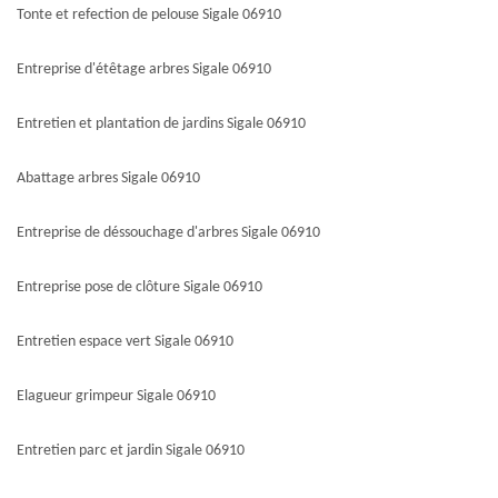
Tonte et refection de pelouse Sigale 06910
Entreprise d'étêtage arbres Sigale 06910
Entretien et plantation de jardins Sigale 06910
Abattage arbres Sigale 06910
Entreprise de déssouchage d'arbres Sigale 06910
Entreprise pose de clôture Sigale 06910
Entretien espace vert Sigale 06910
Elagueur grimpeur Sigale 06910
Entretien parc et jardin Sigale 06910