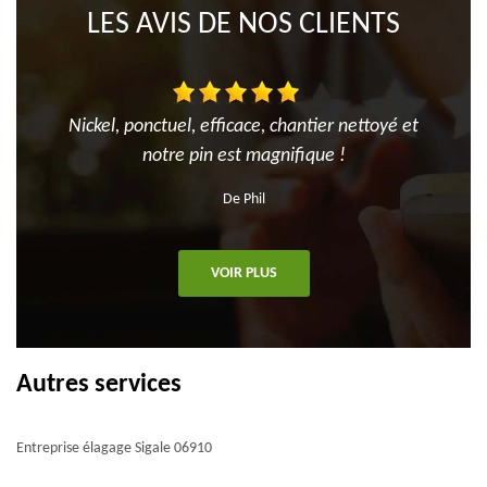
LES AVIS DE NOS CLIENTS
Nickel, ponctuel, efficace, chantier nettoyé et
notre pin est magnifique !
De Phil
VOIR PLUS
Autres services
Entreprise élagage Sigale 06910