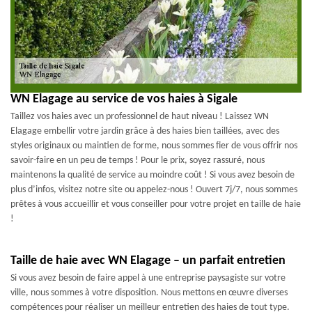
WN Elagage au service de vos haies à Sigale
Taillez vos haies avec un professionnel de haut niveau ! Laissez WN
Elagage embellir votre jardin grâce à des haies bien taillées, avec des
styles originaux ou maintien de forme, nous sommes fier de vous offrir nos
savoir-faire en un peu de temps ! Pour le prix, soyez rassuré, nous
maintenons la qualité de service au moindre coût ! Si vous avez besoin de
plus d’infos, visitez notre site ou appelez-nous ! Ouvert 7j/7, nous sommes
prêtes à vous accueillir et vous conseiller pour votre projet en taille de haie
!
Taille de haie avec WN Elagage – un parfait entretien
Si vous avez besoin de faire appel à une entreprise paysagiste sur votre
ville, nous sommes à votre disposition. Nous mettons en œuvre diverses
compétences pour réaliser un meilleur entretien des haies de tout type.